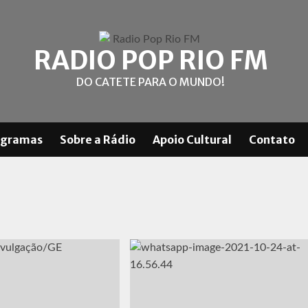
RADIO POP RIO FM
DO CATETE PARA O MUNDO!
ogramas
Sobre a Rádio
Apoio Cultural
Contato