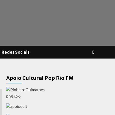
Redes Sociais
Apoio Cultural Pop Rio FM