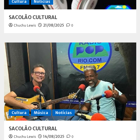
Cultura
Notícias
SACOLÃO CULTURAL
Chuchu Lewis
21/08/2025
0
Cultura
Música
Notícias
SACOLÃO CULTURAL
Chuchu Lewis
14/08/2025
0