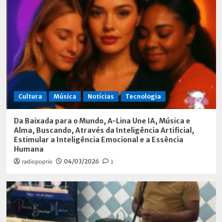
Cultura
Música
Notícias
Tecnologia
Da Baixada para o Mundo, A-Lina Une IA, Música e
Alma, Buscando, Através da Inteligência Artificial,
Estimular a Inteligência Emocional e a Essência
Humana
radiopoprio
04/03/2026
1