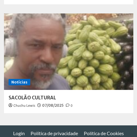
Notícias
SACOLÃO CULTURAL
Chuchu Lewis
07/08/2025
0
Login
Política de privacidade
Política de Cookies