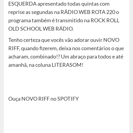
ESQUERDA apresentado todas quintas com
reprise as segundas na RÁDIO WEB ROTA 220 o
programa também é transmitido na ROCK ROLL
OLD SCHOOL WEB RÁDIO.
Tenho certeza que vocês vão adorar ouvir NOVO
RIFF, quando fizerem, deixa nos comentários o que
acharam, combinado!? Um abraço para todos e até
amanhã, na coluna LITERASOM!
Ouça NOVO RIFF no SPOTIFY