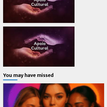
You may have missed