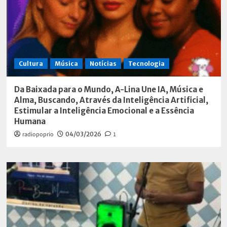
Cultura
Música
Notícias
Tecnologia
Da Baixada para o Mundo, A-Lina Une IA, Música e
Alma, Buscando, Através da Inteligência Artificial,
Estimular a Inteligência Emocional e a Essência
Humana
radiopoprio
04/03/2026
1