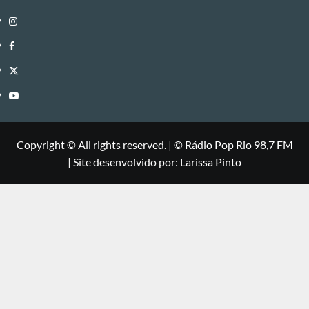
Instagram
Facebook
Twitter
Youtube
Copyright © All rights reserved.
|
©
Rádio Pop Rio 98,7 FM
| Site desenvolvido por: Larissa Pinto