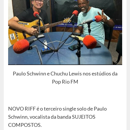
Paulo Schwinn e Chuchu Lewis nos estúdios da
Pop Rio FM
NOVO RIFF é o terceiro single solo de Paulo
Schwinn, vocalista da banda SUJEITOS
COMPOSTOS.