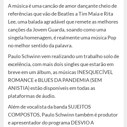
A música é uma cancão de amor dançante cheio de
referências que vão de Beatles a Tim Maia e Rita
Lee, uma balada agradável que remete as melhores
canções da Jovem Guarda, soando como uma
singela homenagem, é realmente uma música Pop
no melhor sentido da palavra.
Paulo Schwinn vem realizando um trabalho solo de
excelência, com mais dois singles que estarão em
breve em um álbum, as músicas INESQUECÍVEL
ROMANCE e BLUES DA PANDEMIA (SEM
ANISTIA) estão disponíveis em todas as
plataformas de áudio.
Além de vocalista da banda SUJEITOS
COMPOSTOS, Paulo Schwinn também é produtor
e apresentador do programa DESVIO A