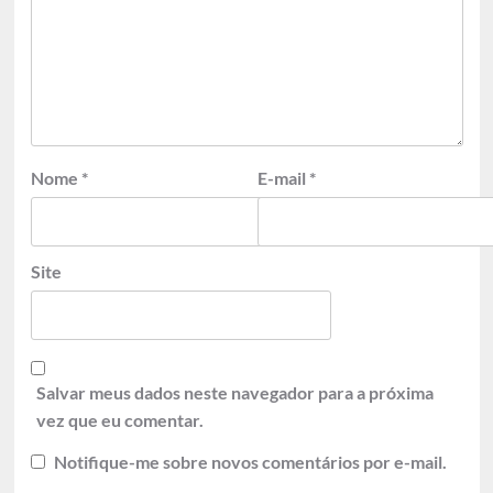
Nome
*
E-mail
*
Site
Salvar meus dados neste navegador para a próxima
vez que eu comentar.
Notifique-me sobre novos comentários por e-mail.