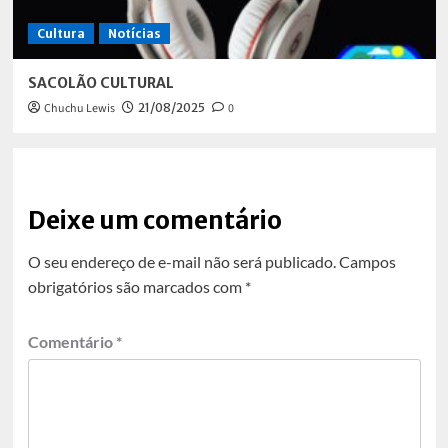
Cultura
Notícias
SACOLÃO CULTURAL
Chuchu Lewis
21/08/2025
0
Deixe um comentário
O seu endereço de e-mail não será publicado.
Campos
obrigatórios são marcados com
*
Comentário
*