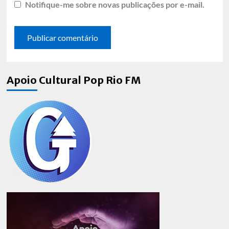
Notifique-me sobre novas publicações por e-mail.
Apoio Cultural Pop Rio FM