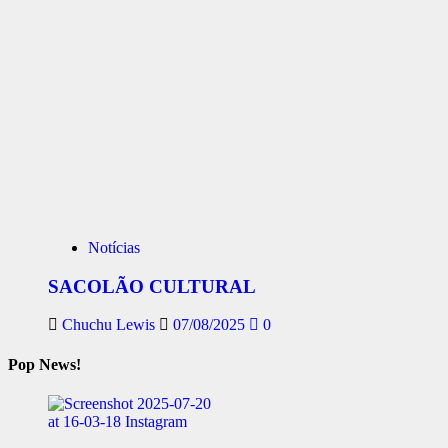
Notícias
SACOLÃO CULTURAL
Chuchu Lewis
07/08/2025
0
Pop News!