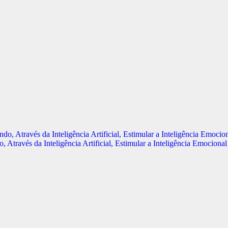
través da Inteligência Artificial, Estimular a Inteligência Emocion