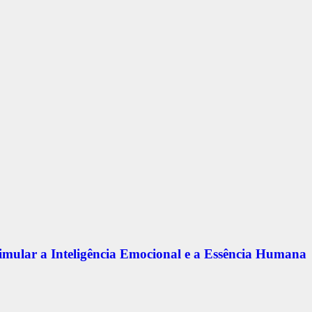
timular a Inteligência Emocional e a Essência Humana