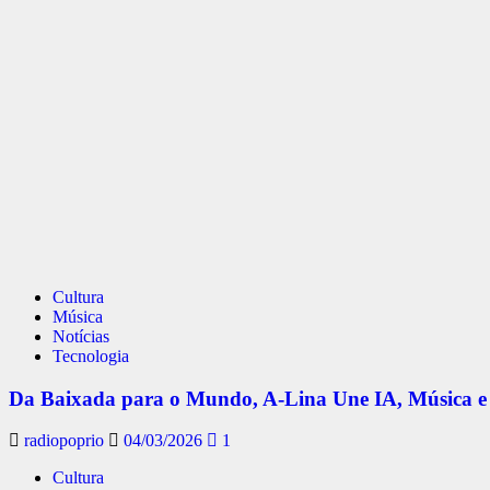
Cultura
Música
Notícias
Tecnologia
Da Baixada para o Mundo, A-Lina Une IA, Música e Al
radiopoprio
04/03/2026
1
Cultura