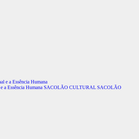
al e a Essência Humana
SACOLÃO CULTURAL
SACOLÃO