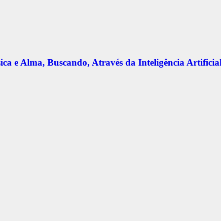
e Alma, Buscando, Através da Inteligência Artificial,