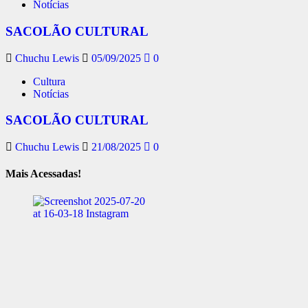
Notícias
SACOLÃO CULTURAL
Chuchu Lewis
05/09/2025
0
Cultura
Notícias
SACOLÃO CULTURAL
Chuchu Lewis
21/08/2025
0
Mais Acessadas!