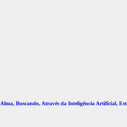
ma, Buscando, Através da Inteligência Artificial, Es