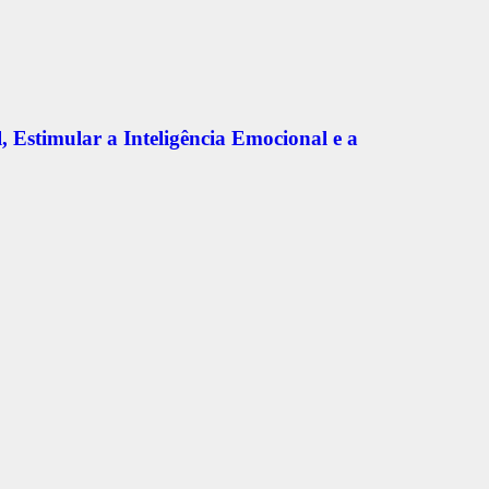
 Estimular a Inteligência Emocional e a