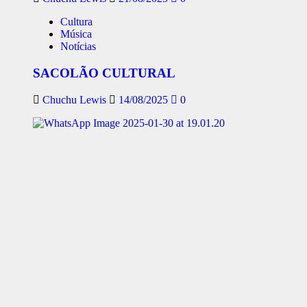
Cultura
Música
Notícias
SACOLÃO CULTURAL
Chuchu Lewis
14/08/2025
0