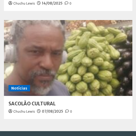
Chuchu Lewis
14/08/2025
0
Notícias
SACOLÃO CULTURAL
Chuchu Lewis
07/08/2025
0