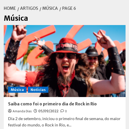
HOME
ARTIGOS
MÚSICA
PAGE 6
Música
Música
Notícias
Saiba como foi o primeiro dia de Rock in Rio
Amanda Dias
05/09/2022
0
Dia 2 de setembro, iniciou o primeiro final de semana, do maior
festival do mundo, o Rock in Rio, e...