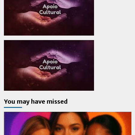
You may have missed