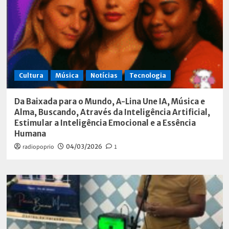
Cultura
Música
Notícias
Tecnologia
Da Baixada para o Mundo, A-Lina Une IA, Música e
Alma, Buscando, Através da Inteligência Artificial,
Estimular a Inteligência Emocional e a Essência
Humana
radiopoprio
04/03/2026
1