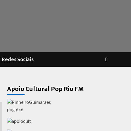
Redes Sociais
Apoio Cultural Pop Rio FM