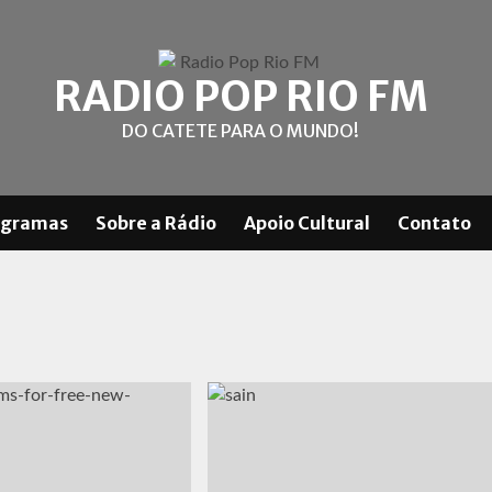
RADIO POP RIO FM
DO CATETE PARA O MUNDO!
ogramas
Sobre a Rádio
Apoio Cultural
Contato