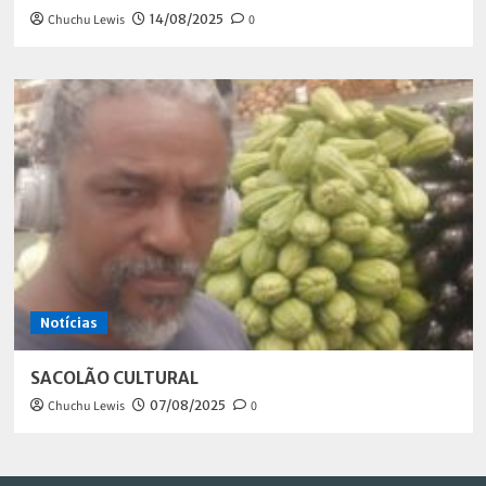
Chuchu Lewis
14/08/2025
0
Notícias
SACOLÃO CULTURAL
Chuchu Lewis
07/08/2025
0