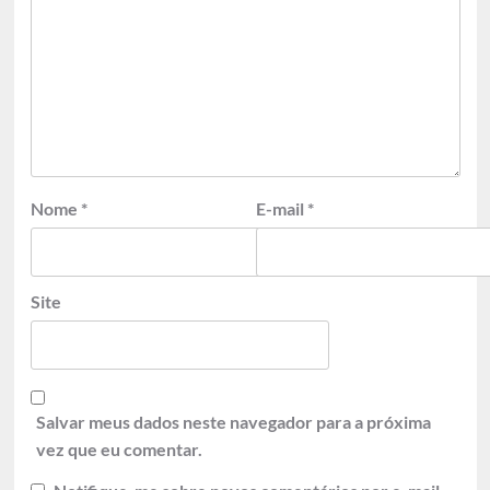
Nome
*
E-mail
*
Site
Salvar meus dados neste navegador para a próxima
vez que eu comentar.