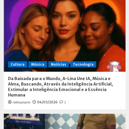
Cultura
Música
Notícias
Tecnologia
Da Baixada para o Mundo, A-Lina Une IA, Música e
Alma, Buscando, Através da Inteligência Artificial,
Estimular a Inteligência Emocional e a Essência
Humana
radiopoprio
04/03/2026
1