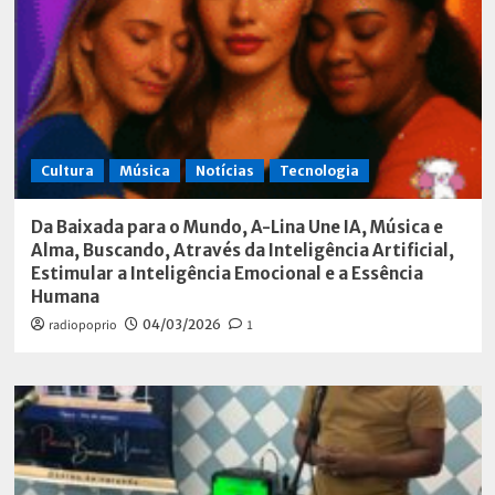
Cultura
Música
Notícias
Tecnologia
Da Baixada para o Mundo, A-Lina Une IA, Música e
Alma, Buscando, Através da Inteligência Artificial,
Estimular a Inteligência Emocional e a Essência
Humana
radiopoprio
04/03/2026
1