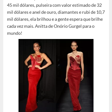
45 mil dólares, pulseira com valor estimado de 32
mil dólares e anel de ouro, diamantes e rubi de 10,7
mil dólares, ela brilhou e a gente espera que brilhe
cada vez mais. Anitta de Onório Gurgel para o
mundo!