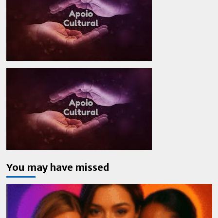
You may have missed