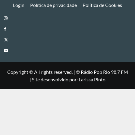
Login
Política de privacidade
Política de Cookies
Instagram
Facebook
Twitter
Youtube
Copyright © All rights reserved.
|
©
Rádio Pop Rio 98,7 FM
| Site desenvolvido por: Larissa Pinto