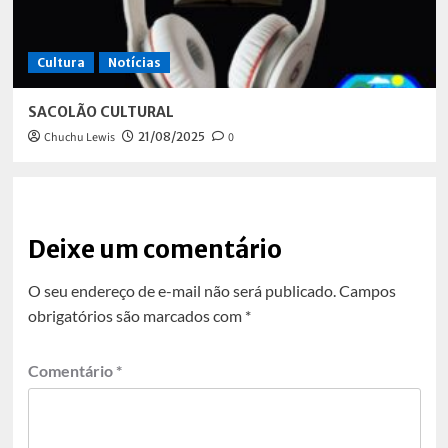
Cultura
Notícias
SACOLÃO CULTURAL
Chuchu Lewis
21/08/2025
0
Deixe um comentário
O seu endereço de e-mail não será publicado.
Campos
obrigatórios são marcados com
*
Comentário
*