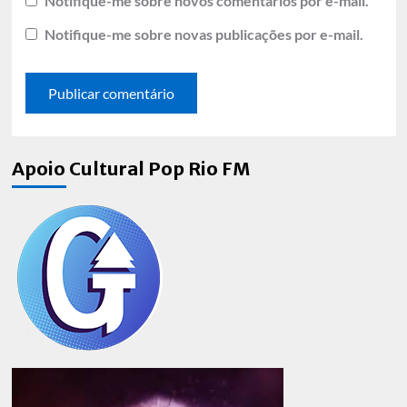
Notifique-me sobre novos comentários por e-mail.
Notifique-me sobre novas publicações por e-mail.
Apoio Cultural Pop Rio FM