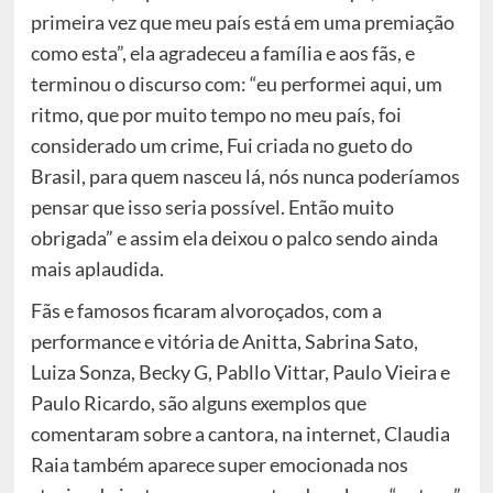
primeira vez que meu país está em uma premiação
como esta”, ela agradeceu a família e aos fãs, e
terminou o discurso com: “eu performei aqui, um
ritmo, que por muito tempo no meu país, foi
considerado um crime, Fui criada no gueto do
Brasil, para quem nasceu lá, nós nunca poderíamos
pensar que isso seria possível. Então muito
obrigada” e assim ela deixou o palco sendo ainda
mais aplaudida.
Fãs e famosos ficaram alvoroçados, com a
performance e vitória de Anitta, Sabrina Sato,
Luiza Sonza, Becky G, Pabllo Vittar, Paulo Vieira e
Paulo Ricardo, são alguns exemplos que
comentaram sobre a cantora, na internet, Claudia
Raia também aparece super emocionada nos