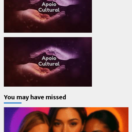
You may have missed