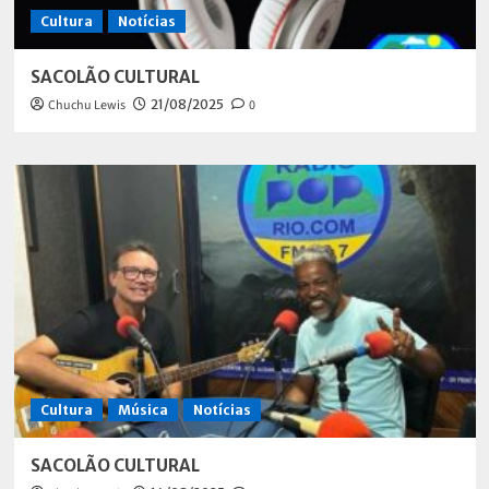
Cultura
Notícias
SACOLÃO CULTURAL
Chuchu Lewis
21/08/2025
0
Cultura
Música
Notícias
SACOLÃO CULTURAL