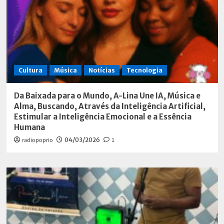
Cultura
Música
Notícias
Tecnologia
Da Baixada para o Mundo, A-Lina Une IA, Música e
Alma, Buscando, Através da Inteligência Artificial,
Estimular a Inteligência Emocional e a Essência
Humana
radiopoprio
04/03/2026
1