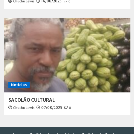
Chuchu Lewis
14/08/2025
0
Notícias
SACOLÃO CULTURAL
Chuchu Lewis
07/08/2025
0