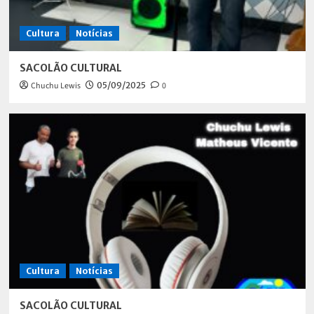
Cultura
Notícias
SACOLÃO CULTURAL
Chuchu Lewis
05/09/2025
0
Cultura
Notícias
SACOLÃO CULTURAL