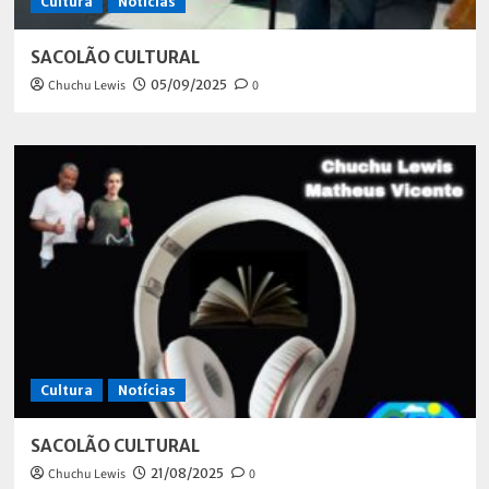
Cultura
Notícias
SACOLÃO CULTURAL
Chuchu Lewis
05/09/2025
0
Cultura
Notícias
SACOLÃO CULTURAL
Chuchu Lewis
21/08/2025
0