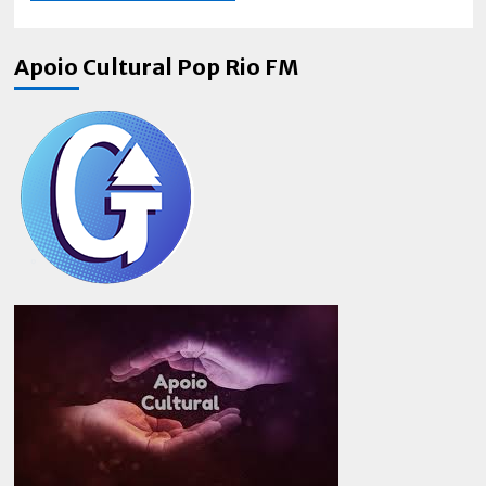
Apoio Cultural Pop Rio FM