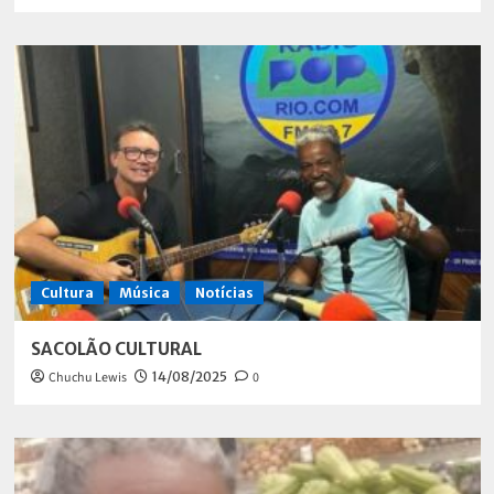
Cultura
Música
Notícias
SACOLÃO CULTURAL
Chuchu Lewis
14/08/2025
0