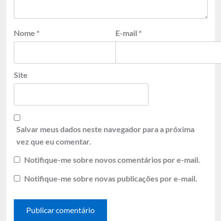
Nome
*
E-mail
*
Site
Salvar meus dados neste navegador para a próxima
vez que eu comentar.
Notifique-me sobre novos comentários por e-mail.
Notifique-me sobre novas publicações por e-mail.