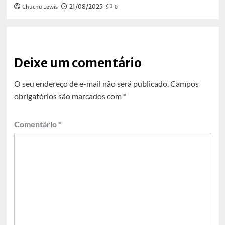
Chuchu Lewis
21/08/2025
0
Deixe um comentário
O seu endereço de e-mail não será publicado.
Campos
obrigatórios são marcados com
*
Comentário
*