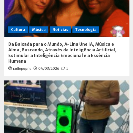
Cultura
Música
Notícias
Tecnologia
Da Baixada para o Mundo, A-Lina Une IA, Música e
Alma, Buscando, Através da Inteligência Artificial,
Estimular a Inteligência Emocional e a Essência
Humana
radiopoprio
04/03/2026
1