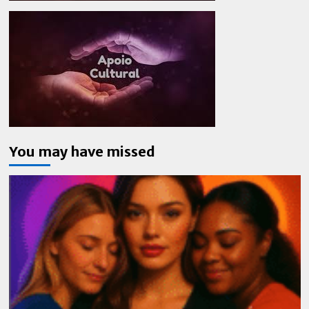
You may have missed