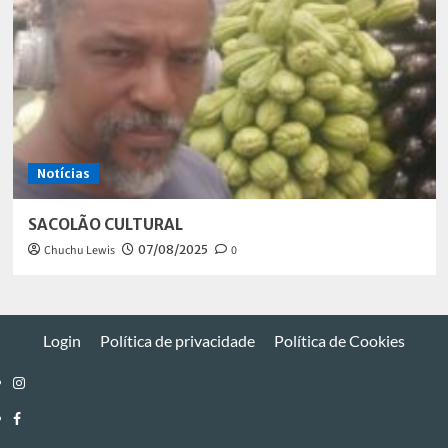
Notícias
SACOLÃO CULTURAL
Chuchu Lewis
07/08/2025
0
Login
Política de privacidade
Política de Cookies
Instagram
Facebook