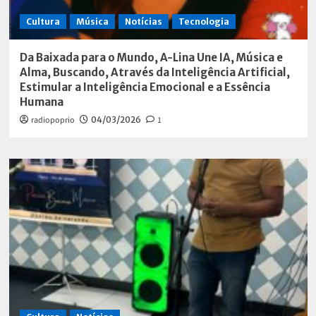
Cultura
Música
Notícias
Tecnologia
Da Baixada para o Mundo, A-Lina Une IA, Música e
Alma, Buscando, Através da Inteligência Artificial,
Estimular a Inteligência Emocional e a Essência
Humana
radiopoprio
04/03/2026
1