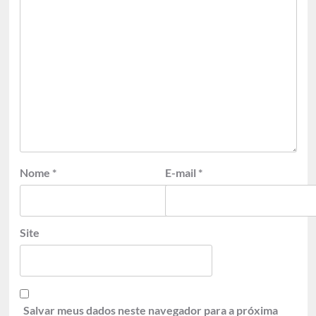
Nome
*
E-mail
*
Site
Salvar meus dados neste navegador para a próxima