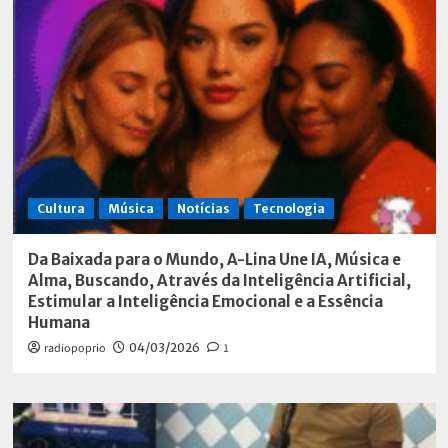
Cultura
Música
Notícias
Tecnologia
Da Baixada para o Mundo, A-Lina Une IA, Música e
Alma, Buscando, Através da Inteligência Artificial,
Estimular a Inteligência Emocional e a Essência
Humana
radiopoprio
04/03/2026
1