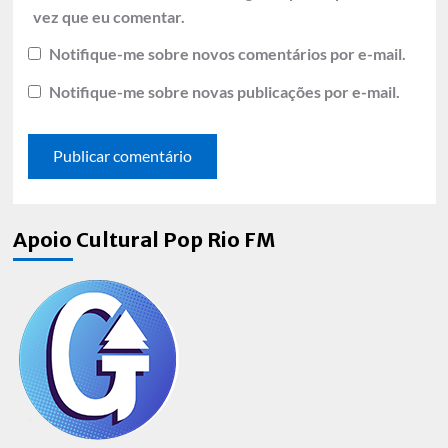
vez que eu comentar.
Notifique-me sobre novos comentários por e-mail.
Notifique-me sobre novas publicações por e-mail.
Apoio Cultural Pop Rio FM