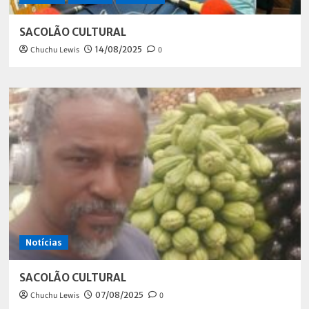
SACOLÃO CULTURAL
Chuchu Lewis
14/08/2025
0
Notícias
SACOLÃO CULTURAL
Chuchu Lewis
07/08/2025
0