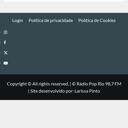
Login
Política de privacidade
Política de Cookies
Instagram
Facebook
Twitter
Youtube
Copyright © All rights reserved.
|
©
Rádio Pop Rio 98,7 FM
| Site desenvolvido por: Larissa Pinto