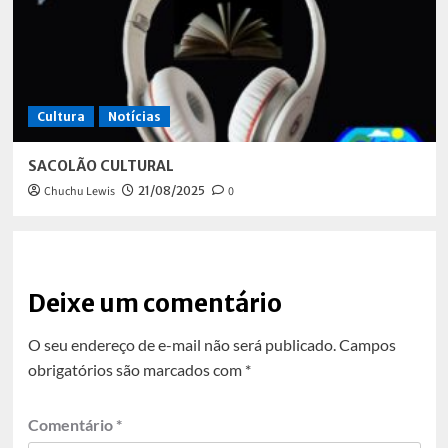
Cultura
Notícias
SACOLÃO CULTURAL
Chuchu Lewis
21/08/2025
0
Deixe um comentário
O seu endereço de e-mail não será publicado.
Campos
obrigatórios são marcados com
*
Comentário
*