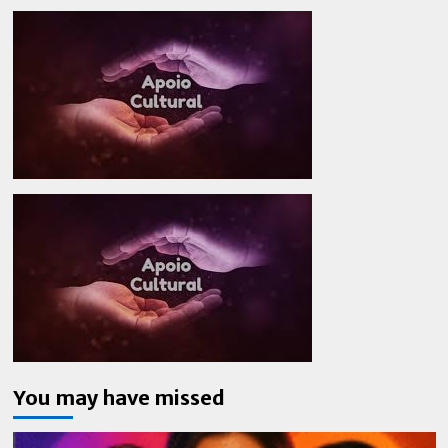
You may have missed