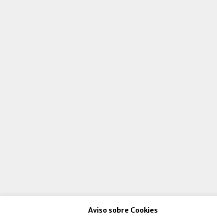
Aviso sobre Cookies