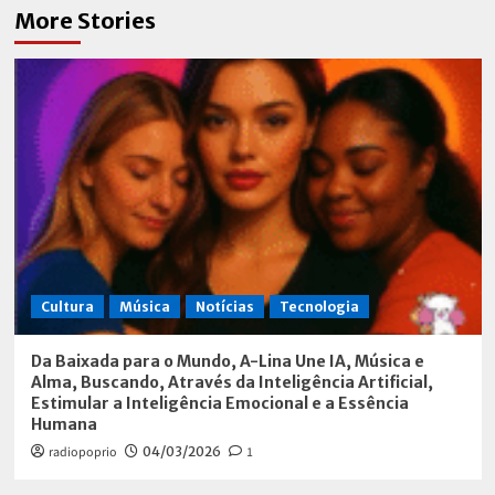
More Stories
Cultura
Música
Notícias
Tecnologia
Da Baixada para o Mundo, A-Lina Une IA, Música e
Alma, Buscando, Através da Inteligência Artificial,
Estimular a Inteligência Emocional e a Essência
Humana
radiopoprio
04/03/2026
1