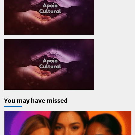
You may have missed