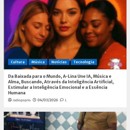
Cultura
Música
Notícias
Tecnologia
Da Baixada para o Mundo, A-Lina Une IA, Música e
Alma, Buscando, Através da Inteligência Artificial,
Estimular a Inteligência Emocional e a Essência
Humana
radiopoprio
04/03/2026
1