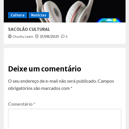
Cultura
Notícias
SACOLÃO CULTURAL
Chuchu Lewis
21/08/2025
0
Deixe um comentário
O seu endereço de e-mail não será publicado.
Campos
obrigatórios são marcados com
*
Comentário
*