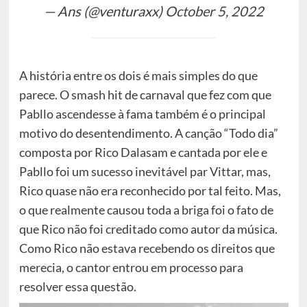
— Ans (@venturaxx)
October 5, 2022
A história entre os dois é mais simples do que
parece. O smash hit de carnaval que fez com que
Pabllo ascendesse à fama também é o principal
motivo do desentendimento. A canção “Todo dia”
composta por Rico Dalasam e cantada por ele e
Pabllo foi um sucesso inevitável par Vittar, mas,
Rico quase não era reconhecido por tal feito. Mas,
o que realmente causou toda a briga foi o fato de
que Rico não foi creditado como autor da música.
Como Rico não estava recebendo os direitos que
merecia, o cantor entrou em processo para
resolver essa questão.