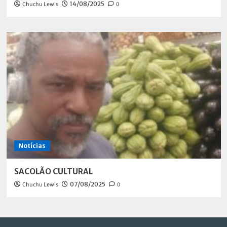
Chuchu Lewis
14/08/2025
0
Notícias
SACOLÃO CULTURAL
Chuchu Lewis
07/08/2025
0