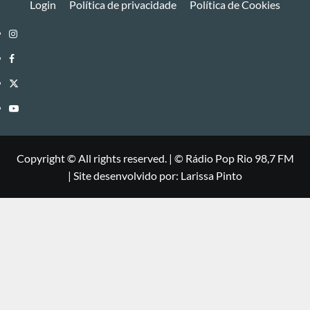
Login
Política de privacidade
Política de Cookies
Instagram
Facebook
Twitter
Youtube
Copyright © All rights reserved.
|
©
Rádio Pop Rio 98,7 FM
| Site desenvolvido por: Larissa Pinto