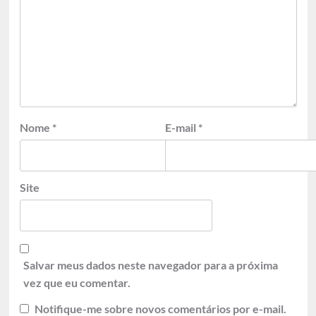
Nome
*
E-mail
*
Site
Salvar meus dados neste navegador para a próxima
vez que eu comentar.
Notifique-me sobre novos comentários por e-mail.