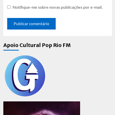
Notifique-me sobre novas publicações por e-mail.
Apoio Cultural Pop Rio FM