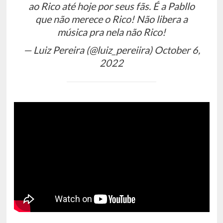
ao Rico até hoje por seus fãs. É a Pabllo
que não merece o Rico! Não libera a
música pra nela não Rico!
— Luiz Pereira (@luiz_pereiira)
October 6,
2022