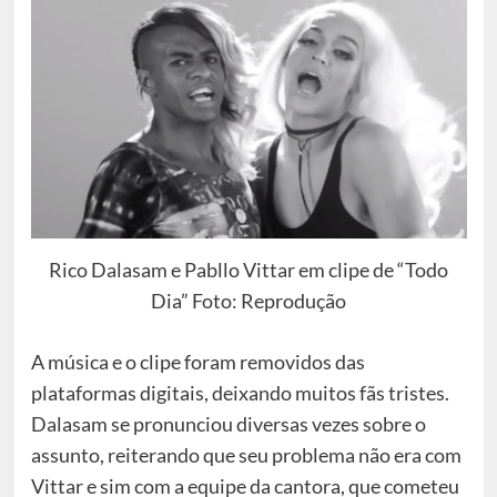
Rico Dalasam e Pabllo Vittar em clipe de “Todo
Dia” Foto: Reprodução
A música e o clipe foram removidos das
plataformas digitais, deixando muitos fãs tristes.
Dalasam se pronunciou diversas vezes sobre o
assunto, reiterando que seu problema não era com
Vittar e sim com a equipe da cantora, que cometeu