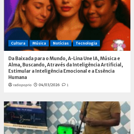
Cultura
Música
Notícias
Tecnologia
Da Baixada para o Mundo, A-Lina Une IA, Música e
Alma, Buscando, Através da Inteligência Artificial,
Estimular a Inteligência Emocional e a Essência
Humana
radiopoprio
04/03/2026
1