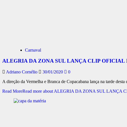
Carnaval
ALEGRIA DA ZONA SUL LANÇA CLIP OFICIA
Adriano Cornélio
30/01/2020
0
A direção da Vermelha e Branca de Copacabana lança na tarde desta qua
Read More
Read more about ALEGRIA DA ZONA SUL LANÇA