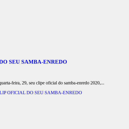
L DO SEU SAMBA-ENREDO
rta-feira, 29, seu clipe oficial do samba-enredo 2020,...
 CLIP OFICIAL DO SEU SAMBA-ENREDO