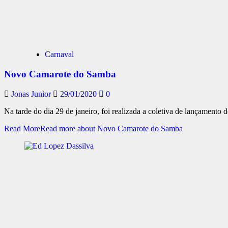
Carnaval
Novo Camarote do Samba
Jonas Junior
29/01/2020
0
Na tarde do dia 29 de janeiro, foi realizada a coletiva de lançamento 
Read More
Read more about Novo Camarote do Samba