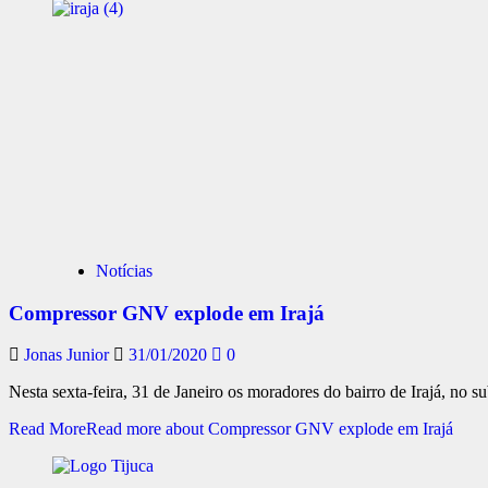
Notícias
Compressor GNV explode em Irajá
Jonas Junior
31/01/2020
0
Nesta sexta-feira, 31 de Janeiro os moradores do bairro de Irajá, no su
Read More
Read more about Compressor GNV explode em Irajá