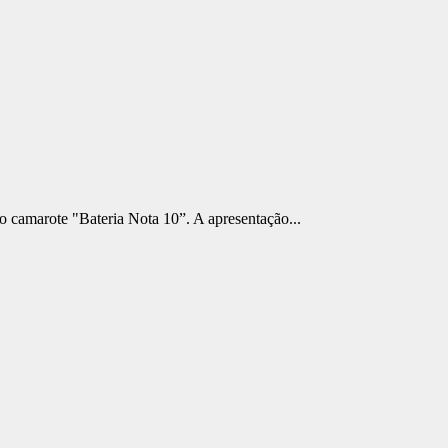
do camarote "Bateria Nota 10”. A apresentação...