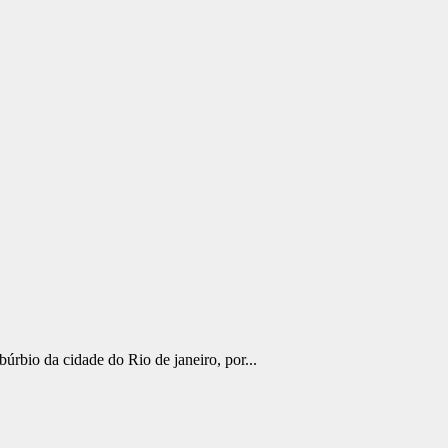
búrbio da cidade do Rio de janeiro, por...