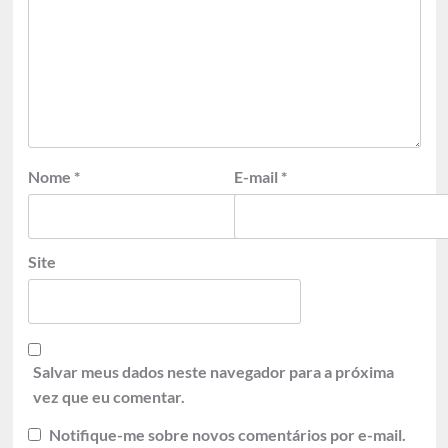
Nome
*
E-mail
*
Site
Salvar meus dados neste navegador para a próxima
vez que eu comentar.
Notifique-me sobre novos comentários por e-mail.