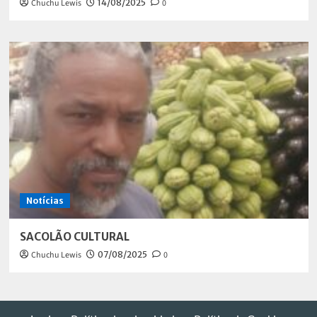
Chuchu Lewis
14/08/2025
0
Notícias
SACOLÃO CULTURAL
Chuchu Lewis
07/08/2025
0