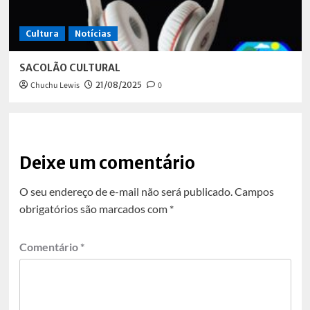
Cultura
Notícias
SACOLÃO CULTURAL
Chuchu Lewis
21/08/2025
0
Deixe um comentário
O seu endereço de e-mail não será publicado.
Campos
obrigatórios são marcados com
*
Comentário
*