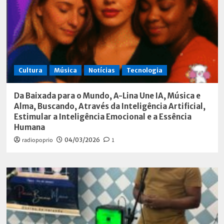
Cultura
Música
Notícias
Tecnologia
Da Baixada para o Mundo, A-Lina Une IA, Música e
Alma, Buscando, Através da Inteligência Artificial,
Estimular a Inteligência Emocional e a Essência
Humana
radiopoprio
04/03/2026
1