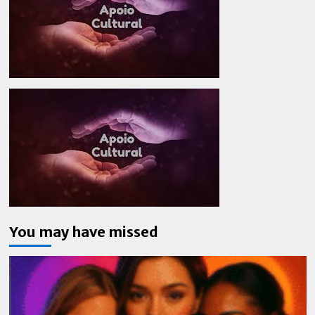
You may have missed