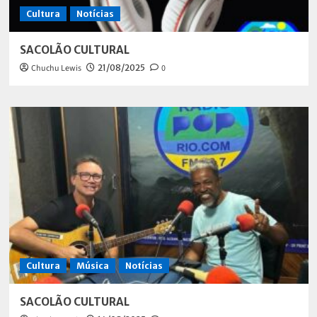
Cultura
Notícias
SACOLÃO CULTURAL
Chuchu Lewis
21/08/2025
0
Cultura
Música
Notícias
SACOLÃO CULTURAL