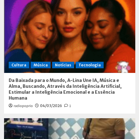
Cultura
Música
Notícias
Tecnologia
Da Baixada para o Mundo, A-Lina Une IA, Música e
Alma, Buscando, Através da Inteligência Artificial,
Estimular a Inteligência Emocional e a Essência
Humana
radiopoprio
04/03/2026
1