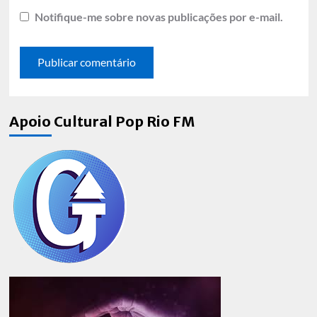
Notifique-me sobre novas publicações por e-mail.
Apoio Cultural Pop Rio FM