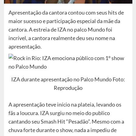
Apresentação da cantora contou com seus hits de
maior sucesso e participação especial da mãe da
cantora. A estreia de IZA no palco Mundo foi
incrível, a cantora realmente deu seu nome na
apresentação.
IZA durante apresentação no Palco Mundo Foto:
Reprodução
A apresentação teve início na plateia, levando os
fãs a loucura. IZA surgiu no meio do publico
cantando seu Smash Hit “Pesadão”. Mesmo com a
chuva forte durante o show, nada a impediu de