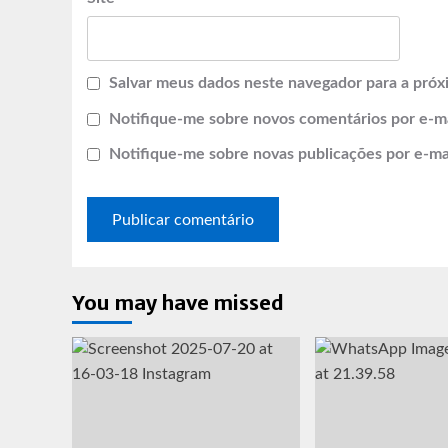
Salvar meus dados neste navegador para a próx
Notifique-me sobre novos comentários por e-ma
Notifique-me sobre novas publicações por e-mai
You may have missed