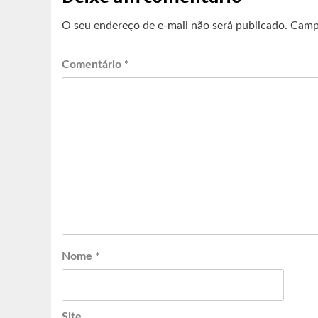
O seu endereço de e-mail não será publicado.
Camp
Comentário
*
Nome
*
Site