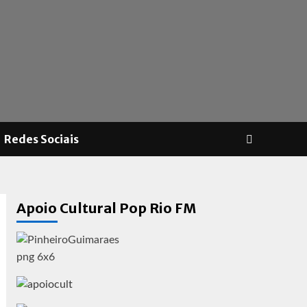
Redes Sociais
Apoio Cultural Pop Rio FM