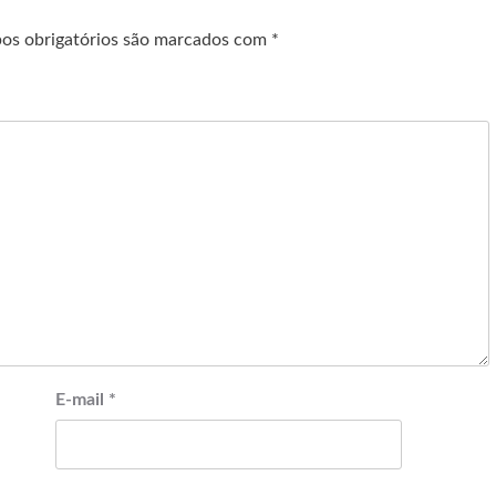
os obrigatórios são marcados com
*
E-mail
*