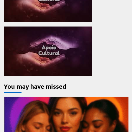
You may have missed