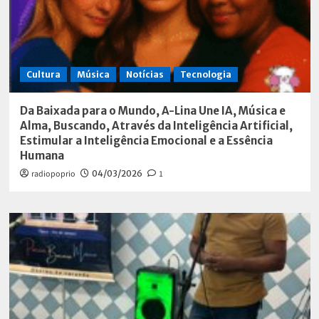
Cultura
Música
Notícias
Tecnologia
Da Baixada para o Mundo, A-Lina Une IA, Música e
Alma, Buscando, Através da Inteligência Artificial,
Estimular a Inteligência Emocional e a Essência
Humana
radiopoprio
04/03/2026
1