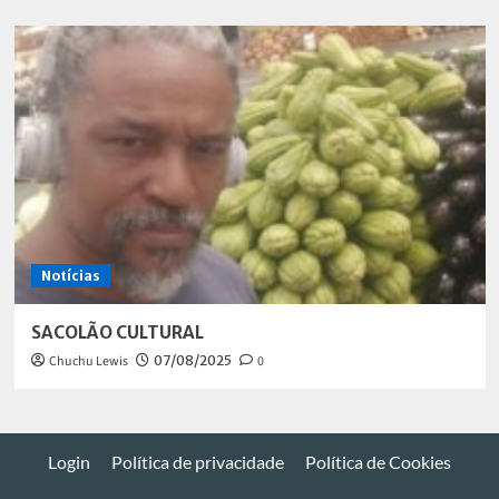
Notícias
SACOLÃO CULTURAL
Chuchu Lewis
07/08/2025
0
Login
Política de privacidade
Política de Cookies