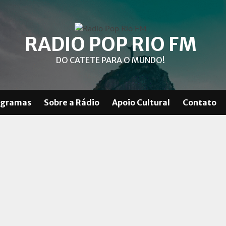
RADIO POP RIO FM
DO CATETE PARA O MUNDO!
ogramas
Sobre a Rádio
Apoio Cultural
Contato