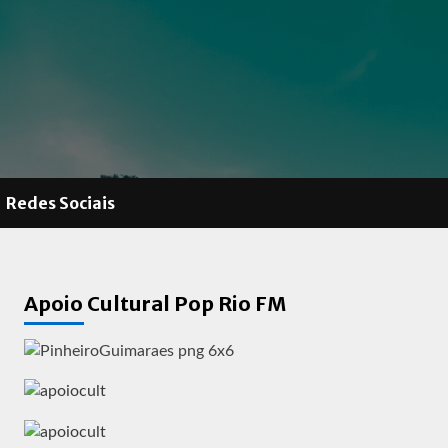
Redes Sociais
Apoio Cultural Pop Rio FM