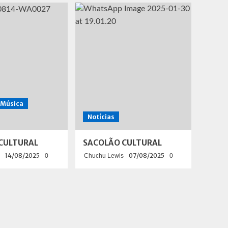
Música
Notícias
CULTURAL
SACOLÃO CULTURAL
14/08/2025
07/08/2025
0
Chuchu Lewis
0