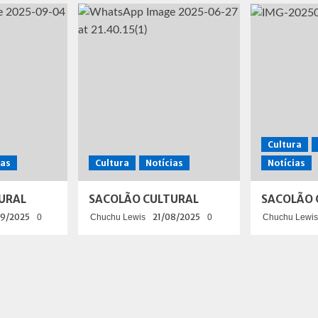
Cultura
ias
Cultura
Notícias
Notícias
URAL
SACOLÃO CULTURAL
SACOLÃO 
9/2025
21/08/2025
0
Chuchu Lewis
0
Chuchu Lewis