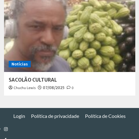
Notícias
SACOLÃO CULTURAL
Chuchu Lewis
07/08/2025
0
Login
Política de privacidade
Política de Cookies
Instagram