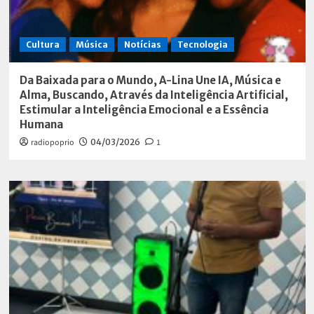
Cultura
Música
Notícias
Tecnologia
Da Baixada para o Mundo, A-Lina Une IA, Música e
Alma, Buscando, Através da Inteligência Artificial,
Estimular a Inteligência Emocional e a Essência
Humana
radiopoprio
04/03/2026
1