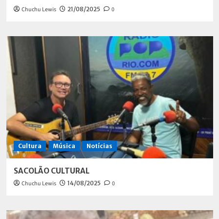
Chuchu Lewis
21/08/2025
0
Cultura
Música
Notícias
SACOLÃO CULTURAL
Chuchu Lewis
14/08/2025
0