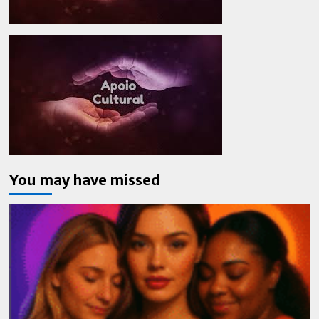
You may have missed