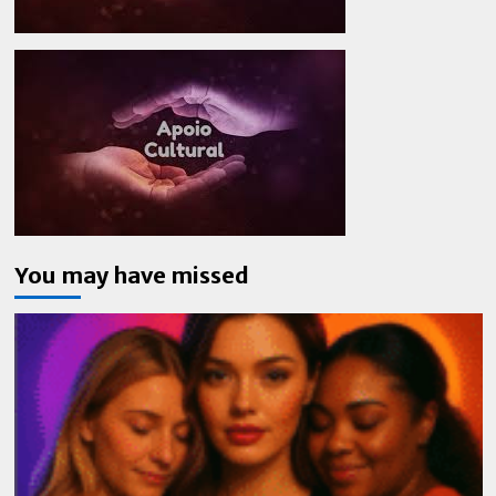
You may have missed