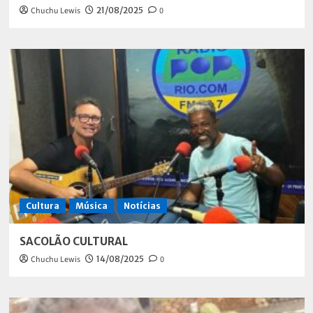
Chuchu Lewis
21/08/2025
0
Cultura
Música
Notícias
SACOLÃO CULTURAL
Chuchu Lewis
14/08/2025
0