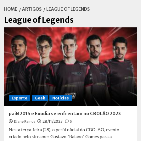
HOME
ARTIGOS
LEAGUE OF LEGENDS
League of Legends
Esporte
Geek
Notícias
paiN 2015 e Exodia se enfrentam no CBOLÃO 2023
Eliane Ramos
28/11/2023
0
Nesta terça-feira (28), o perfil oficial do CBOLÃO, evento
criado pelo streamer Gustavo "Baiano" Gomes para a