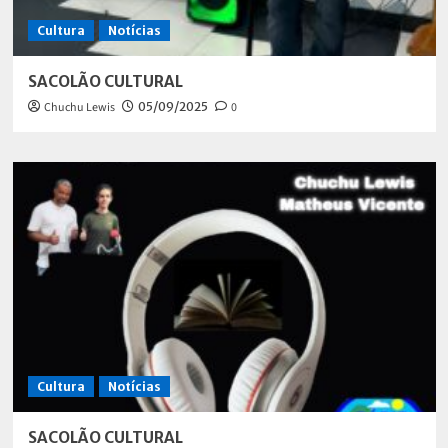
Cultura
Notícias
SACOLÃO CULTURAL
Chuchu Lewis
05/09/2025
0
Cultura
Notícias
SACOLÃO CULTURAL