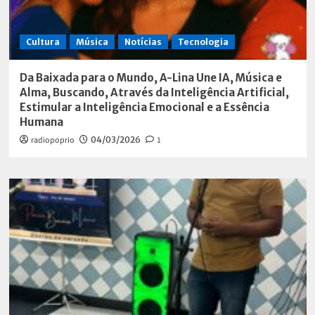
Cultura
Música
Notícias
Tecnologia
Da Baixada para o Mundo, A-Lina Une IA, Música e
Alma, Buscando, Através da Inteligência Artificial,
Estimular a Inteligência Emocional e a Essência
Humana
radiopoprio
04/03/2026
1