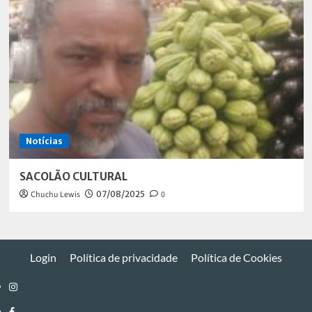
Notícias
SACOLÃO CULTURAL
Chuchu Lewis
07/08/2025
0
Login
Política de privacidade
Política de Cookies
Instagram
Facebook