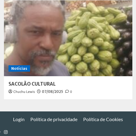
Notícias
SACOLÃO CULTURAL
Chuchu Lewis
07/08/2025
0
Login
Política de privacidade
Política de Cookies
Instagram