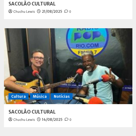
SACOLÃO CULTURAL
Chuchu Lewis
21/08/2025
0
Cultura
Música
Notícias
SACOLÃO CULTURAL
Chuchu Lewis
14/08/2025
0