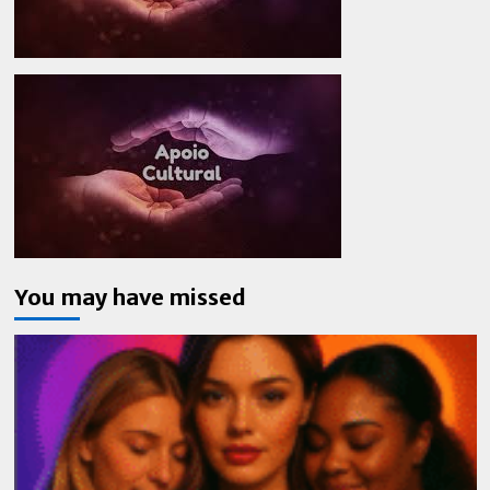
You may have missed