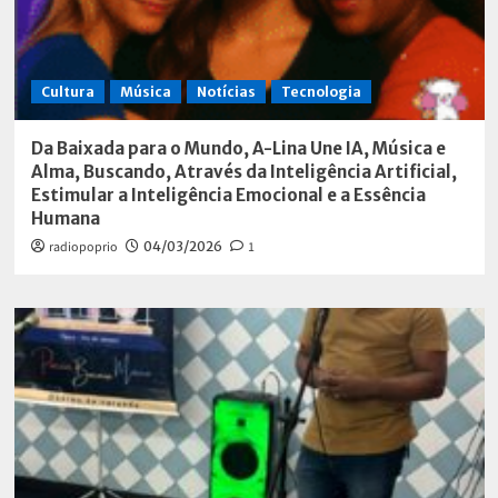
Cultura
Música
Notícias
Tecnologia
Da Baixada para o Mundo, A-Lina Une IA, Música e
Alma, Buscando, Através da Inteligência Artificial,
Estimular a Inteligência Emocional e a Essência
Humana
radiopoprio
04/03/2026
1