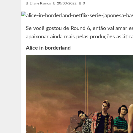
Eliane Ramos
20/03/2022
0
Se você gostou de Round 6, então vai amar es
apaixonar ainda mais pelas produções asiátic
Alice in borderland