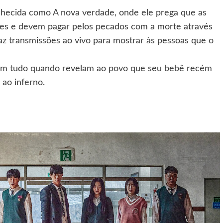
nhecida como A nova verdade, onde ele prega que as
es e devem pagar pelos pecados com a morte através
faz transmissões ao vivo para mostrar às pessoas que o
m tudo quando revelam ao povo que seu bebê recém
ao inferno.