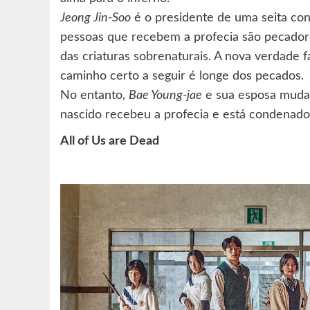
Jeong Jin-Soo
é o presidente de uma seita co
pessoas que recebem a profecia são pecador
das criaturas sobrenaturais. A nova verdade 
caminho certo a seguir é longe dos pecados.
No entanto,
Bae Young-jae
e sua esposa muda
nascido recebeu a profecia e está condenado 
All of Us are Dead