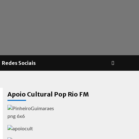
Redes Sociais
Apoio Cultural Pop Rio FM