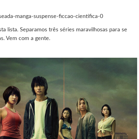
ta lista. Separamos três séries maravilhosas para se
as. Vem com a gente.