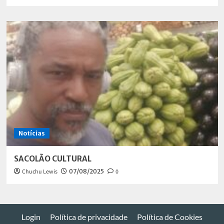
Notícias
SACOLÃO CULTURAL
Chuchu Lewis
07/08/2025
0
Login
Política de privacidade
Política de Cookies