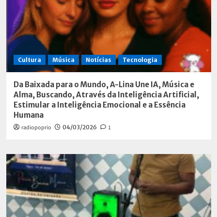
Cultura
Música
Notícias
Tecnologia
Da Baixada para o Mundo, A-Lina Une IA, Música e
Alma, Buscando, Através da Inteligência Artificial,
Estimular a Inteligência Emocional e a Essência
Humana
radiopoprio
04/03/2026
1