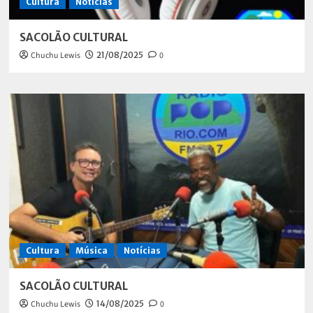
Cultura
Notícias
SACOLÃO CULTURAL
Chuchu Lewis
21/08/2025
0
Cultura
Música
Notícias
SACOLÃO CULTURAL
Chuchu Lewis
14/08/2025
0