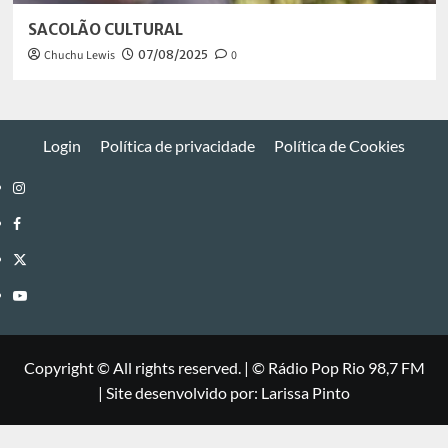
SACOLÃO CULTURAL
Chuchu Lewis
07/08/2025
0
Login
Política de privacidade
Política de Cookies
Instagram
Facebook
Twitter
Youtube
Copyright © All rights reserved.
|
©
Rádio Pop Rio 98,7 FM
| Site desenvolvido por: Larissa Pinto