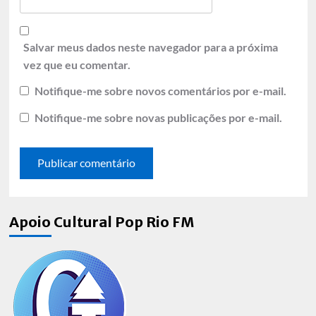
Salvar meus dados neste navegador para a próxima
vez que eu comentar.
Notifique-me sobre novos comentários por e-mail.
Notifique-me sobre novas publicações por e-mail.
Apoio Cultural Pop Rio FM