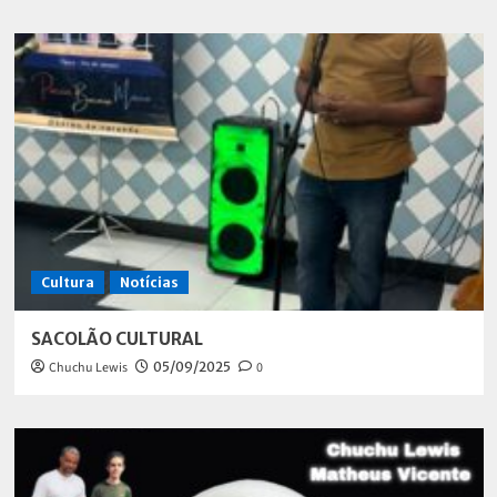
Cultura
Notícias
SACOLÃO CULTURAL
Chuchu Lewis
05/09/2025
0