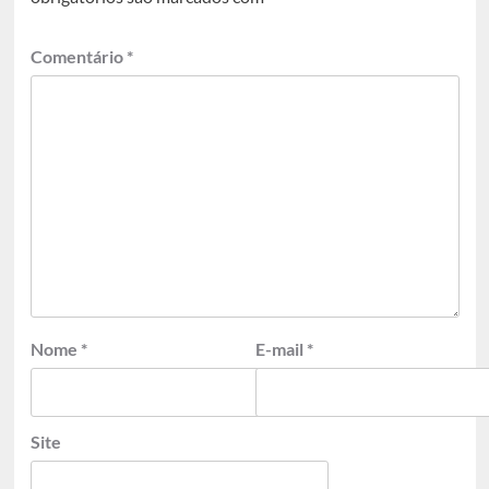
Comentário
*
Nome
*
E-mail
*
Site