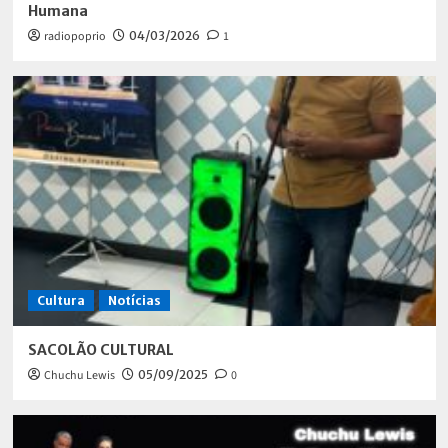
Humana
radiopoprio
04/03/2026
1
Cultura
Notícias
SACOLÃO CULTURAL
Chuchu Lewis
05/09/2025
0