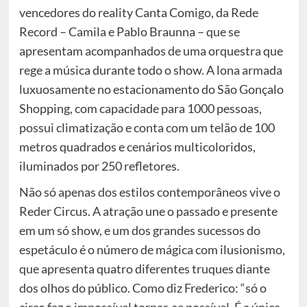
vencedores do reality Canta Comigo, da Rede
Record – Camila e Pablo Braunna – que se
apresentam acompanhados de uma orquestra que
rege a música durante todo o show. A lona armada
luxuosamente no estacionamento do São Gonçalo
Shopping, com capacidade para 1000 pessoas,
possui climatização e conta com um telão de 100
metros quadrados e cenários multicoloridos,
iluminados por 250 refletores.
Não só apenas dos estilos contemporâneos vive o
Reder Circus. A atração une o passado e presente
em um só show, e um dos grandes sucessos do
espetáculo é o número de mágica com ilusionismo,
que apresenta quatro diferentes truques diante
dos olhos do público. Como diz Frederico: “só o