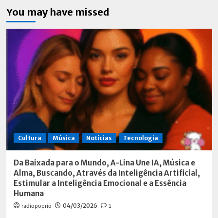
You may have missed
Cultura
Música
Notícias
Tecnologia
Da Baixada para o Mundo, A-Lina Une IA, Música e
Alma, Buscando, Através da Inteligência Artificial,
Estimular a Inteligência Emocional e a Essência
Humana
radiopoprio
04/03/2026
1