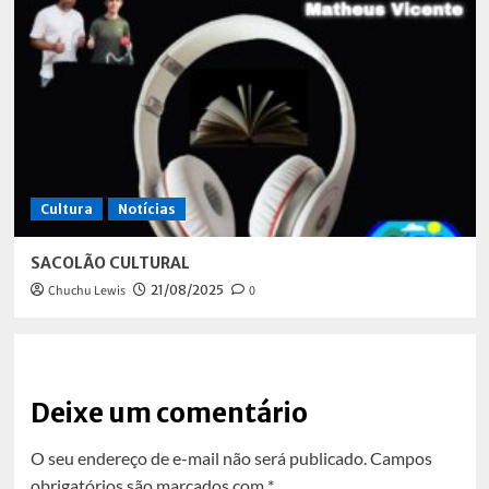
Cultura
Notícias
SACOLÃO CULTURAL
Chuchu Lewis
21/08/2025
0
Deixe um comentário
O seu endereço de e-mail não será publicado.
Campos
obrigatórios são marcados com
*