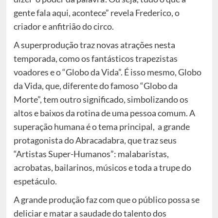
gente fala aqui, acontece” revela Frederico, o
criador e anfitrião do circo.
A superprodução traz novas atrações nesta
temporada, como os fantásticos trapezistas
voadores e o “Globo da Vida”. É isso mesmo, Globo
da Vida, que, diferente do famoso “Globo da
Morte”, tem outro significado, simbolizando os
altos e baixos da rotina de uma pessoa comum. A
superação humana é o tema principal, a grande
protagonista do Abracadabra, que traz seus
“Artistas Super-Humanos”: malabaristas,
acrobatas, bailarinos, músicos e toda a trupe do
espetáculo.
A grande produção faz com que o público possa se
deliciar e matar a saudade do talento dos