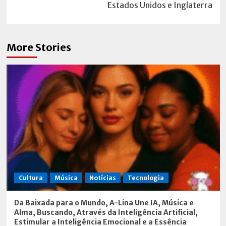
Estados Unidos e Inglaterra
More Stories
Cultura
Música
Notícias
Tecnologia
Da Baixada para o Mundo, A-Lina Une IA, Música e
Alma, Buscando, Através da Inteligência Artificial,
Estimular a Inteligência Emocional e a Essência