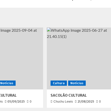
Notícias
Cultura
Notícias
CULTURAL
SACOLÃO CULTURAL
05/09/2025
21/08/2025
is
0
Chuchu Lewis
0