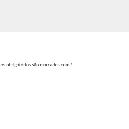
os obrigatórios são marcados com
*