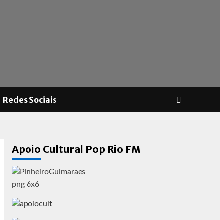
Redes Sociais
Apoio Cultural Pop Rio FM