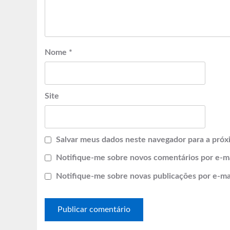
Nome
*
Site
Salvar meus dados neste navegador para a próx
Notifique-me sobre novos comentários por e-ma
Notifique-me sobre novas publicações por e-mai