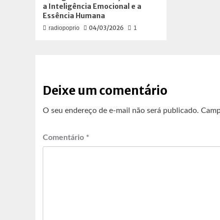
a Inteligência Emocional e a
Essência Humana
04/03/2026
radiopoprio
1
Deixe um comentário
O seu endereço de e-mail não será publicado.
Camp
Comentário
*