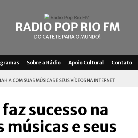
RADIO POP RIO FM
DO CATETE PARA O MUNDO!
ogramas
Sobre a Rádio
Apoio Cultural
Contato
 BAHIA COM SUAS MÚSICAS E SEUS VÍDEOS NA INTERNET
 faz sucesso na
 músicas e seus