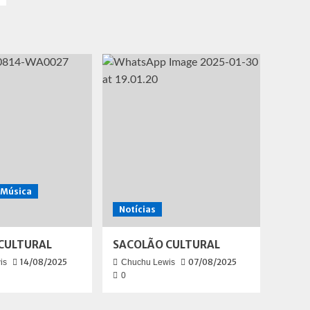
Música
Notícias
CULTURAL
SACOLÃO CULTURAL
14/08/2025
07/08/2025
is
Chuchu Lewis
0