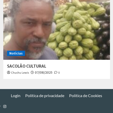
Notícias
SACOLÃO CULTURAL
Chuchu Lewis
07/08/2025
0
Login
Política de privacidade
Política de Cookies
Instagram