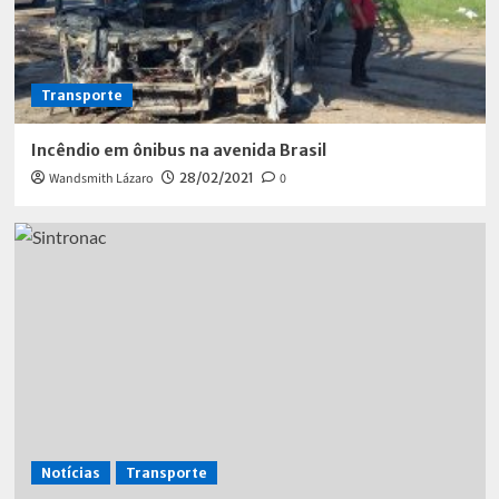
Transporte
Incêndio em ônibus na avenida Brasil
Wandsmith Lázaro
28/02/2021
0
Notícias
Transporte