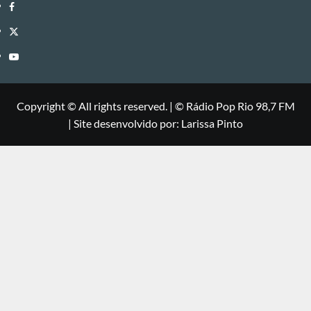
Facebook
Twitter
Youtube
Copyright © All rights reserved.
|
©
Rádio Pop Rio 98,7 FM
| Site desenvolvido por: Larissa Pinto