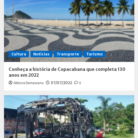
Cultura
Notícias
Transporte
Turismo
Conheça a história de Copacabana que completa 130
anos em 2022
Débora Damasceno
07/07/2022
0