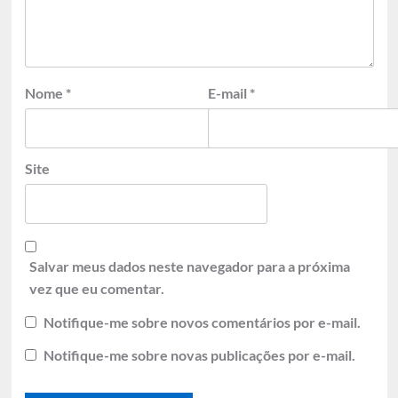
Nome
*
E-mail
*
Site
Salvar meus dados neste navegador para a próxima
vez que eu comentar.
Notifique-me sobre novos comentários por e-mail.
Notifique-me sobre novas publicações por e-mail.