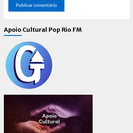
Apoio Cultural Pop Rio FM