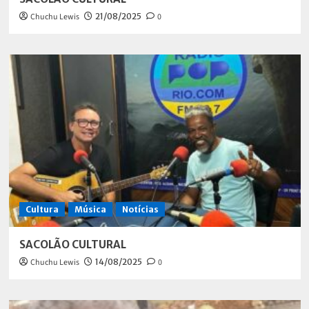
Chuchu Lewis
21/08/2025
0
Cultura
Música
Notícias
SACOLÃO CULTURAL
Chuchu Lewis
14/08/2025
0