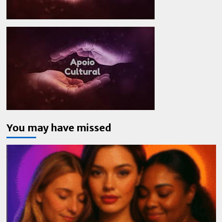
You may have missed