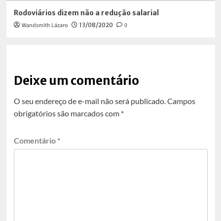
Rodoviários dizem não a redução salarial
Wandsmith Lázaro
13/08/2020
0
Deixe um comentário
O seu endereço de e-mail não será publicado.
Campos
obrigatórios são marcados com
*
Comentário
*