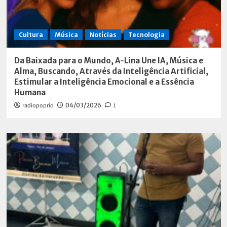
Cultura
Música
Notícias
Tecnologia
Da Baixada para o Mundo, A-Lina Une IA, Música e
Alma, Buscando, Através da Inteligência Artificial,
Estimular a Inteligência Emocional e a Essência
Humana
radiopoprio
04/03/2026
1