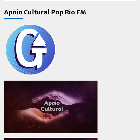
Apoio Cultural Pop Rio FM