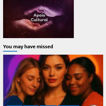
You may have missed