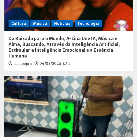
Cultura
Música
Notícias
Tecnologia
Da Baixada para o Mundo, A-Lina Une IA, Música e
Alma, Buscando, Através da Inteligência Artificial,
Estimular a Inteligência Emocional e a Essência
Humana
radiopoprio
04/03/2026
1