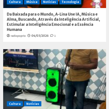
Cultura
Música
Notícias
Tecnologia
Da Baixada para o Mundo, A-Lina Une IA, Música e
Alma, Buscando, Através da Inteligência Artificial,
Estimular a Inteligência Emocional e a Essência
Humana
radiopoprio
04/03/2026
1
Cultura
Notícias