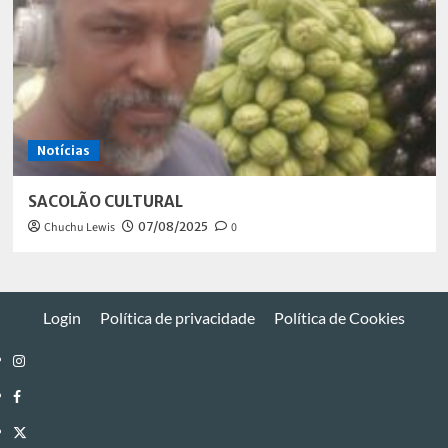
Notícias
SACOLÃO CULTURAL
Chuchu Lewis
07/08/2025
0
Login
Política de privacidade
Política de Cookies
Instagram
Facebook
Twitter