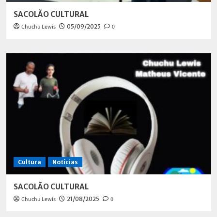
SACOLÃO CULTURAL
Chuchu Lewis
05/09/2025
0
Cultura
Notícias
SACOLÃO CULTURAL
Chuchu Lewis
21/08/2025
0