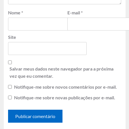
Nome
*
E-mail
*
Site
Salvar meus dados neste navegador para a próxima
vez que eu comentar.
Notifique-me sobre novos comentários por e-mail.
Notifique-me sobre novas publicações por e-mail.