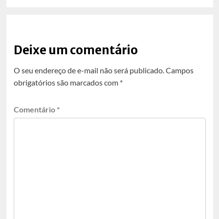
Deixe um comentário
O seu endereço de e-mail não será publicado.
Campos
obrigatórios são marcados com
*
Comentário
*