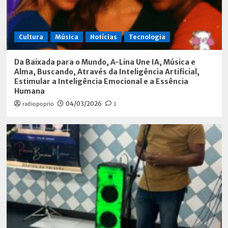
Cultura
Música
Notícias
Tecnologia
Da Baixada para o Mundo, A-Lina Une IA, Música e
Alma, Buscando, Através da Inteligência Artificial,
Estimular a Inteligência Emocional e a Essência
Humana
radiopoprio
04/03/2026
1