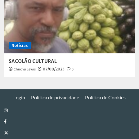
Notícias
SACOLÃO CULTURAL
Chuchu Lewis
07/08/2025
0
Login
Política de privacidade
Política de Cookies
Instagram
Facebook
Twitter