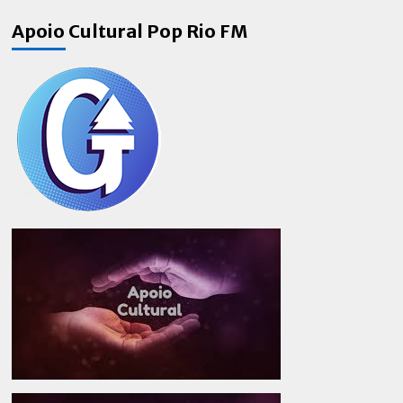
Apoio Cultural Pop Rio FM