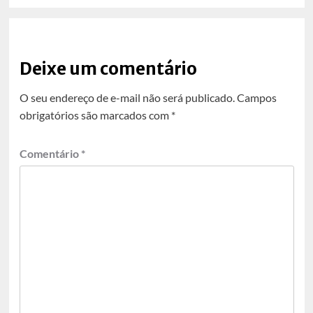
Deixe um comentário
O seu endereço de e-mail não será publicado.
Campos
obrigatórios são marcados com
*
Comentário
*