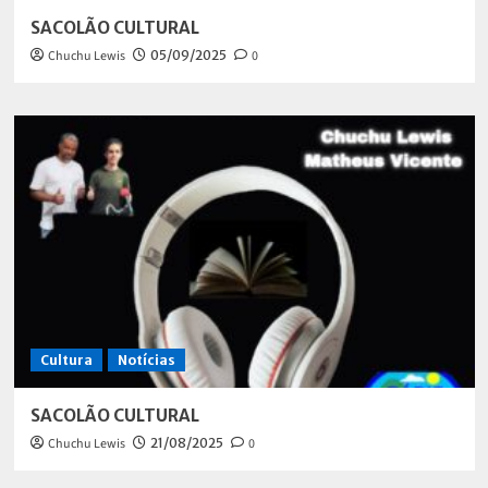
SACOLÃO CULTURAL
Chuchu Lewis
05/09/2025
0
Cultura
Notícias
SACOLÃO CULTURAL
Chuchu Lewis
21/08/2025
0