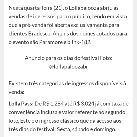
Nesta quarta-feira (21), o Lollapalooza abriu as
vendas de ingressos para o público, tendo em vista
que a pré-venda foi aberta exclusivamente para
clientes Bradesco. Alguns dos nomes cotados para
o evento são Paramore e blink-182.
Anúncio para os dias do festival Foto:
@lollapaloozabr
Existem três categorias de ingressos disponíveis à
venda:
Lolla Pass:
De R$ 1.284 até R$ 3.024 já com taxa de
conveniência inclusa e valor referente ao segundo
lote. Este é o ingresso clássico que dá acesso aos
três dias do festival: Sexta, sábado e domingo.