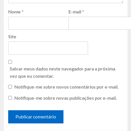
Nome
*
E-mail
*
Site
Salvar meus dados neste navegador para a próxima
vez que eu comentar.
Notifique-me sobre novos comentários por e-mail.
Notifique-me sobre novas publicações por e-mail.