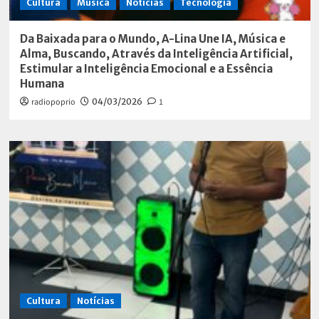
Cultura
Música
Notícias
Tecnologia
Da Baixada para o Mundo, A-Lina Une IA, Música e
Alma, Buscando, Através da Inteligência Artificial,
Estimular a Inteligência Emocional e a Essência
Humana
radiopoprio
04/03/2026
1
Cultura
Notícias