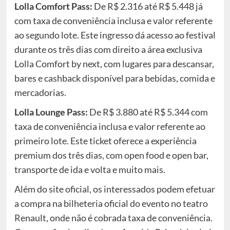
Lolla Comfort Pass:
De R$ 2.316 até R$ 5.448 já
com taxa de conveniência inclusa e valor referente
ao segundo lote. Este ingresso dá acesso ao festival
durante os três dias com direito a área exclusiva
Lolla Comfort by next, com lugares para descansar,
bares e cashback disponível para bebidas, comida e
mercadorias.
Lolla Lounge Pass:
De R$ 3.880 até R$ 5.344 com
taxa de conveniência inclusa e valor referente ao
primeiro lote. Este ticket oferece a experiência
premium dos três dias, com open food e open bar,
transporte de ida e volta e muito mais.
Além do site oficial, os interessados podem efetuar
a compra na bilheteria oficial do evento no teatro
Renault, onde não é cobrada taxa de conveniência.