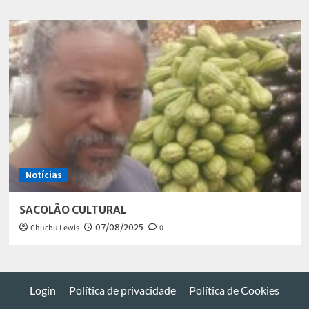
Notícias
SACOLÃO CULTURAL
Chuchu Lewis
07/08/2025
0
Login
Política de privacidade
Política de Cookies