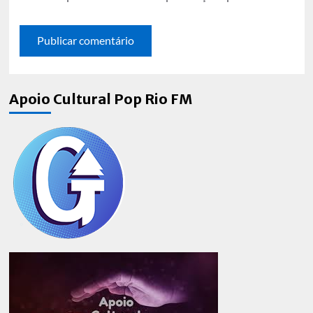
Apoio Cultural Pop Rio FM