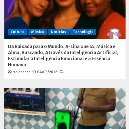
Cultura
Música
Notícias
Tecnologia
Da Baixada para o Mundo, A-Lina Une IA, Música e
Alma, Buscando, Através da Inteligência Artificial,
Estimular a Inteligência Emocional e a Essência
Humana
radiopoprio
04/03/2026
1