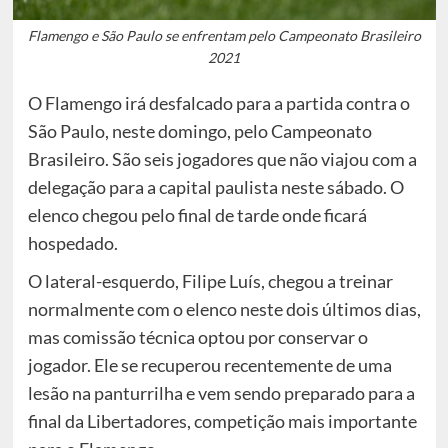
Flamengo e São Paulo se enfrentam pelo Campeonato Brasileiro
2021
O Flamengo irá desfalcado para a partida contra o
São Paulo, neste domingo, pelo Campeonato
Brasileiro. São seis jogadores que não viajou com a
delegação para a capital paulista neste sábado. O
elenco chegou pelo final de tarde onde ficará
hospedado.
O lateral-esquerdo, Filipe Luís, chegou a treinar
normalmente com o elenco neste dois últimos dias,
mas comissão técnica optou por conservar o
jogador. Ele se recuperou recentemente de uma
lesão na panturrilha e vem sendo preparado para a
final da Libertadores, competição mais importante