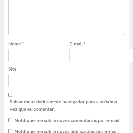
Nome
*
E-mail
*
Site
Salvar meus dados neste navegador para a próxima
vez que eu comentar.
Notifique-me sobre novos comentários por e-mail.
Notifique-me sobre novas publicações por e-mail.