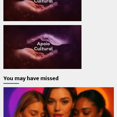
You may have missed