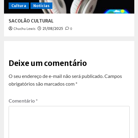
Cultura
Notícias
SACOLÃO CULTURAL
Chuchu Lewis
21/08/2025
0
Deixe um comentário
O seu endereço de e-mail não será publicado.
Campos
obrigatórios são marcados com
*
Comentário
*