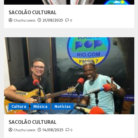
SACOLÃO CULTURAL
Chuchu Lewis
21/08/2025
0
Cultura
Música
Notícias
SACOLÃO CULTURAL
Chuchu Lewis
14/08/2025
0