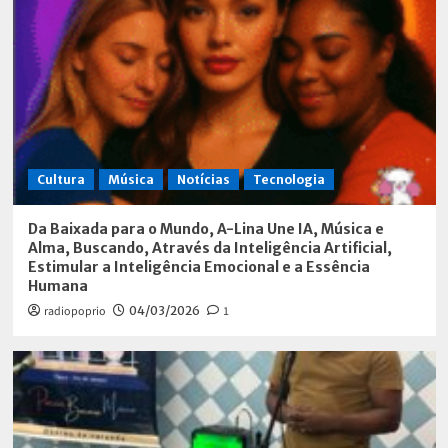
Cultura
Música
Notícias
Tecnologia
Da Baixada para o Mundo, A-Lina Une IA, Música e
Alma, Buscando, Através da Inteligência Artificial,
Estimular a Inteligência Emocional e a Essência
Humana
radiopoprio
04/03/2026
1