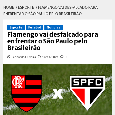
HOME
ESPORTE
FLAMENGO VAI DESFALCADO PARA
ENFRENTAR O SÃO PAULO PELO BRASILEIRÃO
Esporte
Futebol
Notícias
Flamengo vai desfalcado para
enfrentar o São Paulo pelo
Brasileirão
Leonardo Oliveira
14/11/2021
0