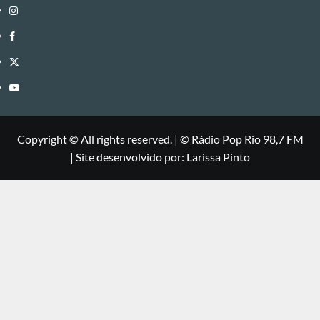
Instagram
Facebook
Twitter
Youtube
Copyright © All rights reserved.
|
©
Rádio Pop Rio 98,7 FM
| Site desenvolvido por: Larissa Pinto