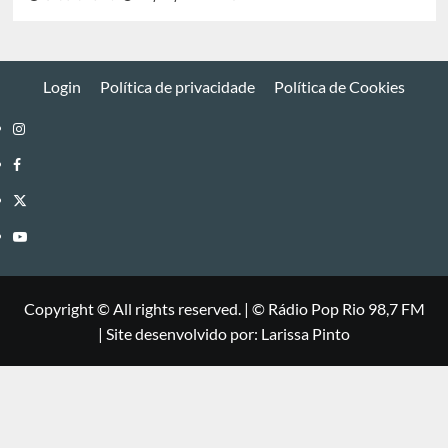
Login
Política de privacidade
Política de Cookies
Instagram
Facebook
Twitter
Youtube
Copyright © All rights reserved.
|
©
Rádio Pop Rio 98,7 FM
| Site desenvolvido por: Larissa Pinto