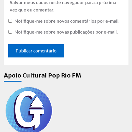
Salvar meus dados neste navegador para a próxima
vez que eu comentar.
Notifique-me sobre novos comentários por e-mail.
Notifique-me sobre novas publicações por e-mail.
Apoio Cultural Pop Rio FM