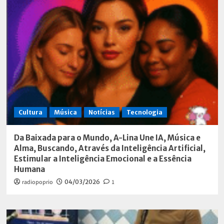
Cultura
Música
Notícias
Tecnologia
Da Baixada para o Mundo, A-Lina Une IA, Música e
Alma, Buscando, Através da Inteligência Artificial,
Estimular a Inteligência Emocional e a Essência
Humana
radiopoprio
04/03/2026
1