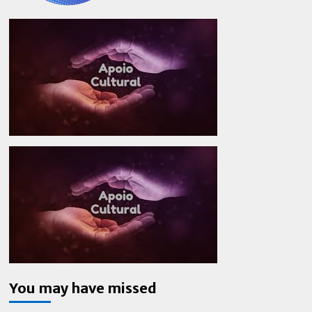
You may have missed