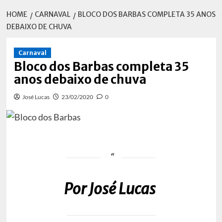
HOME
CARNAVAL
BLOCO DOS BARBAS COMPLETA 35 ANOS
DEBAIXO DE CHUVA
Carnaval
Bloco dos Barbas completa 35
anos debaixo de chuva
José Lucas
23/02/2020
0
Por José Lucas