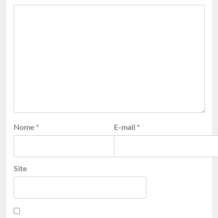
Nome
*
E-mail
*
Site