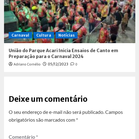
Carnaval
Cultura
Notícias
União do Parque Acari Inicia Ensaios de Canto em
Preparação para o Carnaval 2024
Adriano Cornélio
05/12/2023
0
Deixe um comentário
O seu endereço de e-mail não será publicado.
Campos
obrigatórios são marcados com
*
Comentário
*