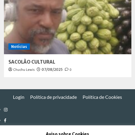
Notícias
SACOLÃO CULTURAL
Chuchu Lewis
07/08/2025
0
Login
Política de privacidade
Política de Cookies
Instagram
Facebook
Twitter
Aviso sobre Cookies