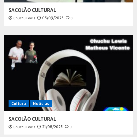
SACOLÃO CULTURAL
Chuchu Lewis
05/09/2025
0
Cultura
Notícias
SACOLÃO CULTURAL
Chuchu Lewis
21/08/2025
0