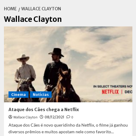
HOME
WALLACE CLAYTON
Wallace Clayton
Cinema
Notícias
Ataque dos Cães chega a Netflix
Wallace Clayton
08/12/2021
0
Ataque dos Cães é novo queridinho da Netflix, o filme já ganhou
diversos prêmios e muitos apostam nele como favorito...