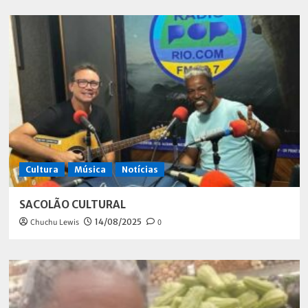
Cultura
Música
Notícias
SACOLÃO CULTURAL
Chuchu Lewis
14/08/2025
0