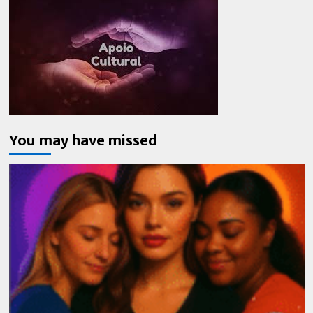
You may have missed