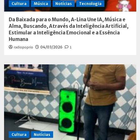
Cultura
Música
Notícias
Tecnologia
Da Baixada para o Mundo, A-Lina Une IA, Música e
Alma, Buscando, Através da Inteligência Artificial,
Estimular a Inteligência Emocional e a Essência
Humana
radiopoprio
04/03/2026
1
Cultura
Notícias