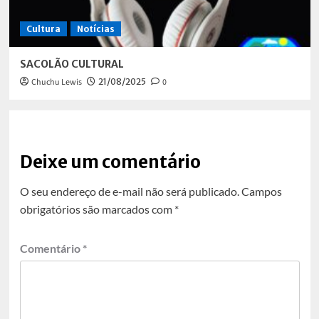
Cultura
Notícias
SACOLÃO CULTURAL
Chuchu Lewis
21/08/2025
0
Deixe um comentário
O seu endereço de e-mail não será publicado.
Campos
obrigatórios são marcados com
*
Comentário
*