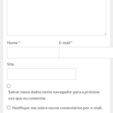
Nome
*
E-mail
*
Site
Salvar meus dados neste navegador para a próxima
vez que eu comentar.
Notifique-me sobre novos comentários por e-mail.