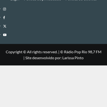
Instagram
Facebook
Twitter
Youtube
Copyright © All rights reserved.
|
©
Rádio Pop Rio 98,7 FM
| Site desenvolvido por: Larissa Pinto