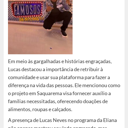
Em meio às gargalhadas e histórias engraçadas,
Lucas destacou a importância de retribuir à
comunidade e usar sua plataforma para fazer a
diferença na vida das pessoas. Ele mencionou como
o projeto em Saquarema visa fornecer auxílio a
famílias necessitadas, oferecendo doações de
alimentos, roupas e calçados.
A presença de Lucas Neves no programa da Eliana