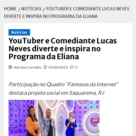
HOME
NOTÍCIAS
YOUTUBER E COMEDIANTE LUCAS NEVES
DIVERTE E INSPIRA NO PROGRAMA DA ELIANA
Notícias
YouTuber e Comediante Lucas
Neves diverte e inspira no
Programa da Eliana
Adriano Cornélio
01/09/2023
0
Participação no Quadro “Famosos da Internet”
destaca projeto social em Saquarema, RJ