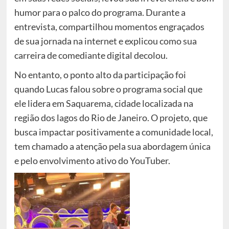
humor para o palco do programa. Durante a
entrevista, compartilhou momentos engraçados
de sua jornada na internet e explicou como sua
carreira de comediante digital decolou.
No entanto, o ponto alto da participação foi
quando Lucas falou sobre o programa social que
ele lidera em Saquarema, cidade localizada na
região dos lagos do Rio de Janeiro. O projeto, que
busca impactar positivamente a comunidade local,
tem chamado a atenção pela sua abordagem única
e pelo envolvimento ativo do YouTuber.