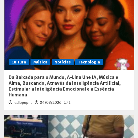
Cultura
Música
Notícias
Tecnologia
Da Baixada para o Mundo, A-Lina Une IA, Música e
Alma, Buscando, Através da Inteligência Artificial,
Estimular a Inteligência Emocional e a Essência
Humana
radiopoprio
04/03/2026
1