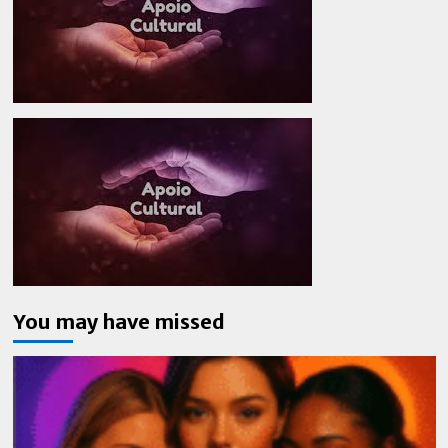
You may have missed