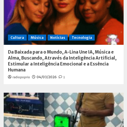
Cultura
Música
Notícias
Tecnologia
Da Baixada para o Mundo, A-Lina Une IA, Música e
Alma, Buscando, Através da Inteligência Artificial,
Estimular a Inteligência Emocional e a Essência
Humana
radiopoprio
04/03/2026
1