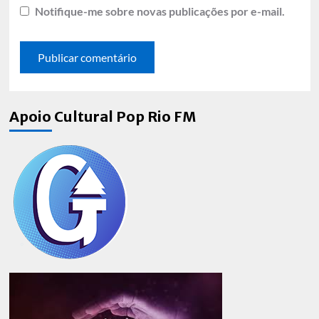
Notifique-me sobre novas publicações por e-mail.
Apoio Cultural Pop Rio FM