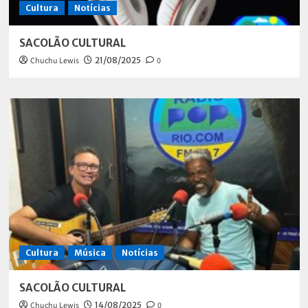
Cultura
Notícias
SACOLÃO CULTURAL
Chuchu Lewis
21/08/2025
0
Cultura
Música
Notícias
SACOLÃO CULTURAL
Chuchu Lewis
14/08/2025
0