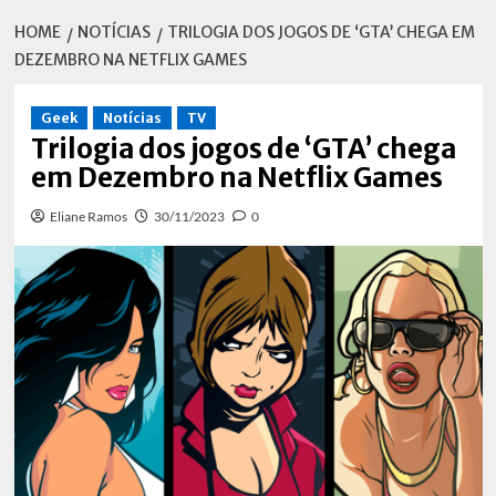
HOME
NOTÍCIAS
TRILOGIA DOS JOGOS DE ‘GTA’ CHEGA EM
DEZEMBRO NA NETFLIX GAMES
Geek
Notícias
TV
Trilogia dos jogos de ‘GTA’ chega
em Dezembro na Netflix Games
Eliane Ramos
30/11/2023
0