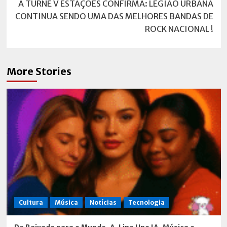
A TURNÊ V ESTAÇÕES CONFIRMA: LEGIÃO URBANA
CONTINUA SENDO UMA DAS MELHORES BANDAS DE
ROCK NACIONAL !
More Stories
Cultura
Música
Notícias
Tecnologia