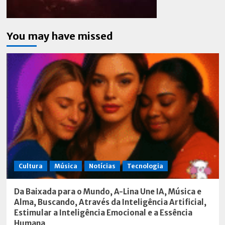
You may have missed
Cultura
Música
Notícias
Tecnologia
Da Baixada para o Mundo, A-Lina Une IA, Música e
Alma, Buscando, Através da Inteligência Artificial,
Estimular a Inteligência Emocional e a Essência
Humana