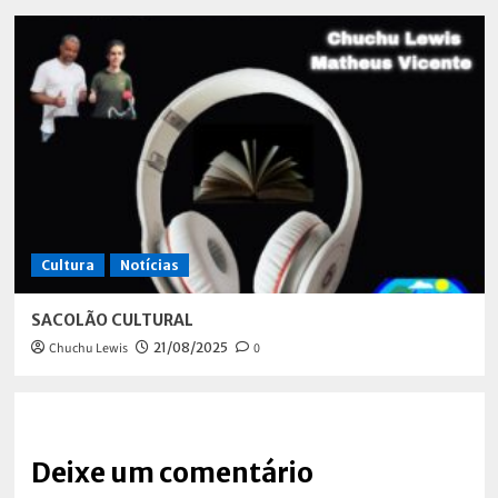
Cultura
Notícias
SACOLÃO CULTURAL
Chuchu Lewis
21/08/2025
0
Deixe um comentário