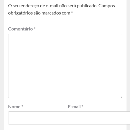
O seu endereço de e-mail não será publicado.
Campos
obrigatórios são marcados com
*
Comentário
*
Nome
*
E-mail
*