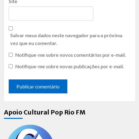
Site
Salvar meus dados neste navegador para a próxima
vez que eu comentar.
Notifique-me sobre novos comentários por e-mail.
Notifique-me sobre novas publicações por e-mail.
Apoio Cultural Pop Rio FM