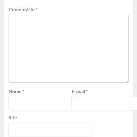
Comentário
*
Nome
*
E-mail
*
Site