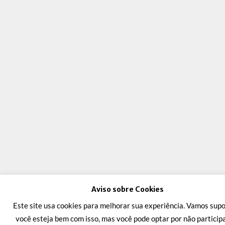
Aviso sobre Cookies
Este site usa cookies para melhorar sua experiência. Vamos supo
você esteja bem com isso, mas você pode optar por não participa