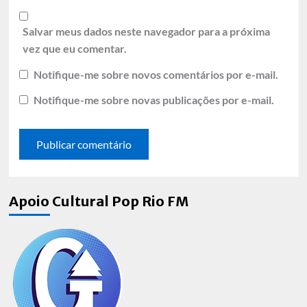
Salvar meus dados neste navegador para a próxima
vez que eu comentar.
Notifique-me sobre novos comentários por e-mail.
Notifique-me sobre novas publicações por e-mail.
Apoio Cultural Pop Rio FM