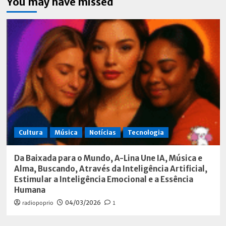
You may have missed
Cultura
Música
Notícias
Tecnologia
Da Baixada para o Mundo, A-Lina Une IA, Música e
Alma, Buscando, Através da Inteligência Artificial,
Estimular a Inteligência Emocional e a Essência
Humana
radiopoprio
04/03/2026
1