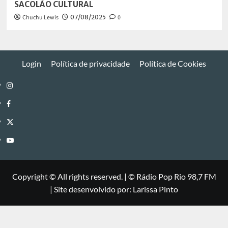
SACOLÃO CULTURAL
Chuchu Lewis
07/08/2025
0
Login
Política de privacidade
Política de Cookies
Instagram
Facebook
Twitter
Youtube
Copyright © All rights reserved.
|
©
Rádio Pop Rio 98,7 FM
| Site desenvolvido por: Larissa Pinto