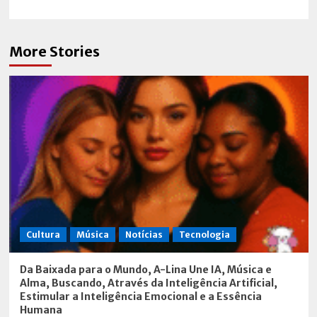
More Stories
Cultura
Música
Notícias
Tecnologia
Da Baixada para o Mundo, A-Lina Une IA, Música e
Alma, Buscando, Através da Inteligência Artificial,
Estimular a Inteligência Emocional e a Essência
Humana