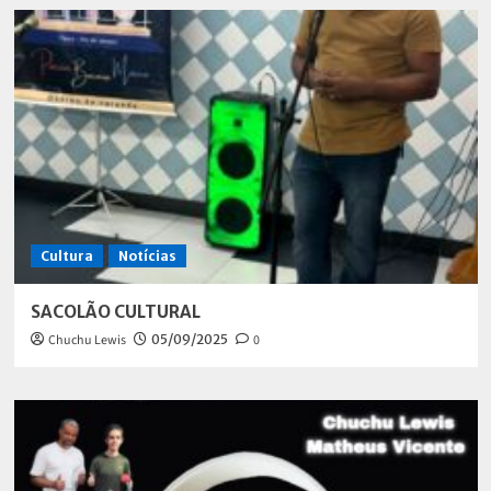
Cultura
Notícias
SACOLÃO CULTURAL
Chuchu Lewis
05/09/2025
0