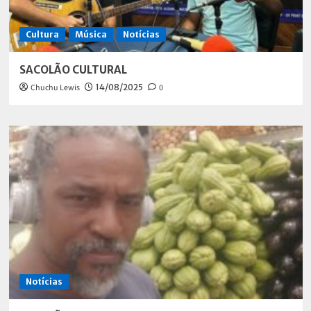
Cultura
Música
Notícias
SACOLÃO CULTURAL
Chuchu Lewis
14/08/2025
0
Notícias