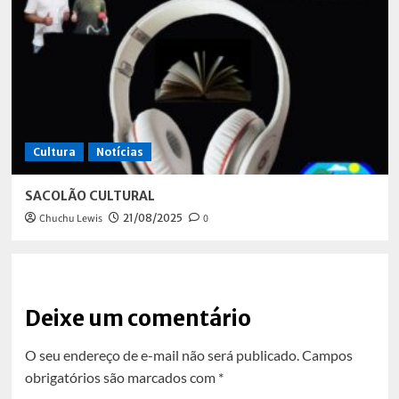
Cultura
Notícias
SACOLÃO CULTURAL
Chuchu Lewis
21/08/2025
0
Deixe um comentário
O seu endereço de e-mail não será publicado.
Campos
obrigatórios são marcados com
*