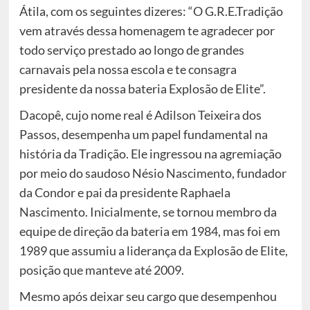
Átila, com os seguintes dizeres: “O G.R.E.Tradição
vem através dessa homenagem te agradecer por
todo serviço prestado ao longo de grandes
carnavais pela nossa escola e te consagra
presidente da nossa bateria Explosão de Elite”.
Dacopê, cujo nome real é Adilson Teixeira dos
Passos, desempenha um papel fundamental na
história da Tradição. Ele ingressou na agremiação
por meio do saudoso Nésio Nascimento, fundador
da Condor e pai da presidente Raphaela
Nascimento. Inicialmente, se tornou membro da
equipe de direção da bateria em 1984, mas foi em
1989 que assumiu a liderança da Explosão de Elite,
posição que manteve até 2009.
Mesmo após deixar seu cargo que desempenhou