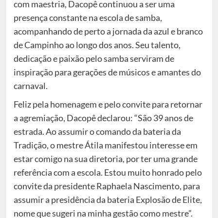
com maestria, Dacopê continuou a ser uma
presença constante na escola de samba,
acompanhando de perto a jornada da azul e branco
de Campinho ao longo dos anos. Seu talento,
dedicação e paixão pelo samba serviram de
inspiração para gerações de músicos e amantes do
carnaval.
Feliz pela homenagem e pelo convite para retornar
a agremiação, Dacopê declarou: “São 39 anos de
estrada. Ao assumir o comando da bateria da
Tradição, o mestre Átila manifestou interesse em
estar comigo na sua diretoria, por ter uma grande
referência com a escola. Estou muito honrado pelo
convite da presidente Raphaela Nascimento, para
assumir a presidência da bateria Explosão de Elite,
nome que sugeri na minha gestão como mestre”.