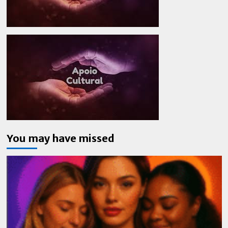
You may have missed