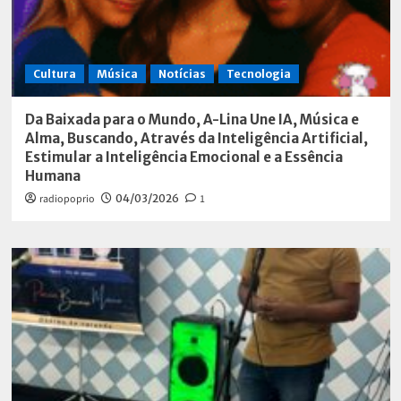
Cultura
Música
Notícias
Tecnologia
Da Baixada para o Mundo, A-Lina Une IA, Música e
Alma, Buscando, Através da Inteligência Artificial,
Estimular a Inteligência Emocional e a Essência
Humana
radiopoprio
04/03/2026
1