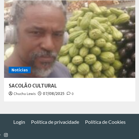
Notícias
SACOLÃO CULTURAL
Chuchu Lewis
07/08/2025
0
Login
Política de privacidade
Política de Cookies
Instagram