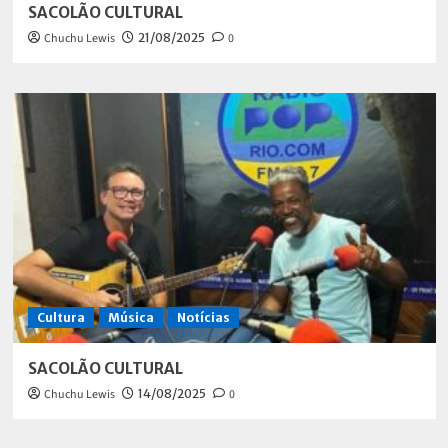
SACOLÃO CULTURAL
Chuchu Lewis
21/08/2025
0
Cultura
Música
Notícias
SACOLÃO CULTURAL
Chuchu Lewis
14/08/2025
0