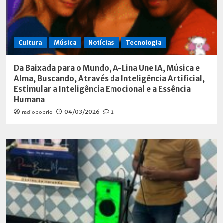
Cultura
Música
Notícias
Tecnologia
Da Baixada para o Mundo, A-Lina Une IA, Música e
Alma, Buscando, Através da Inteligência Artificial,
Estimular a Inteligência Emocional e a Essência
Humana
radiopoprio
04/03/2026
1