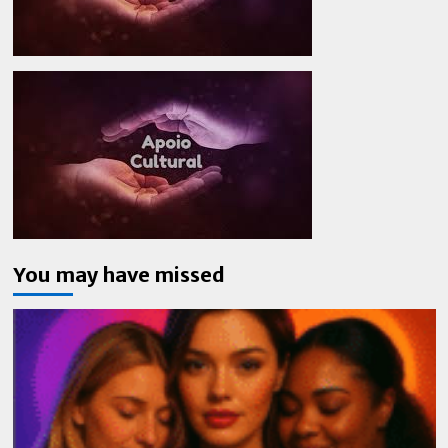
You may have missed