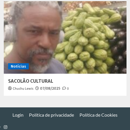
Notícias
SACOLÃO CULTURAL
Chuchu Lewis
07/08/2025
0
Login
Política de privacidade
Política de Cookies
Instagram