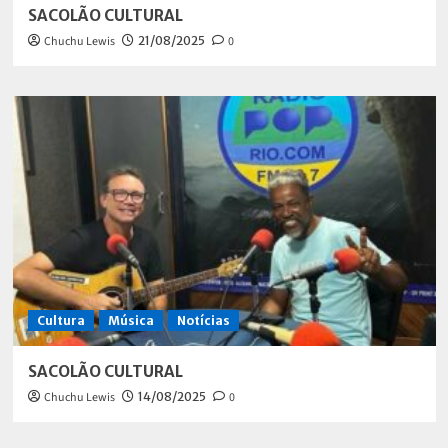
SACOLÃO CULTURAL
Chuchu Lewis
21/08/2025
0
Cultura
Música
Notícias
SACOLÃO CULTURAL
Chuchu Lewis
14/08/2025
0