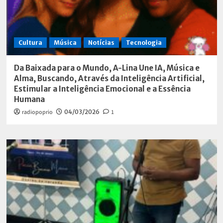
Cultura
Música
Notícias
Tecnologia
Da Baixada para o Mundo, A-Lina Une IA, Música e
Alma, Buscando, Através da Inteligência Artificial,
Estimular a Inteligência Emocional e a Essência
Humana
radiopoprio
04/03/2026
1