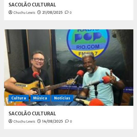
SACOLÃO CULTURAL
Chuchu Lewis
21/08/2025
0
Cultura
Música
Notícias
SACOLÃO CULTURAL
Chuchu Lewis
14/08/2025
0