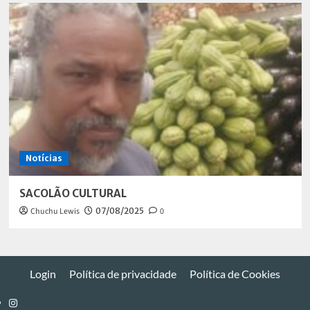
Notícias
SACOLÃO CULTURAL
Chuchu Lewis
07/08/2025
0
Login
Política de privacidade
Política de Cookies
Instagram