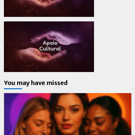
You may have missed