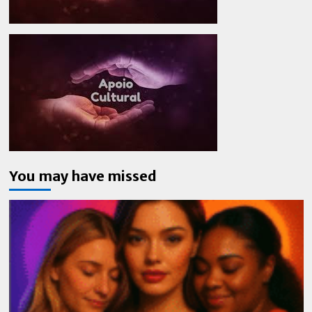
You may have missed