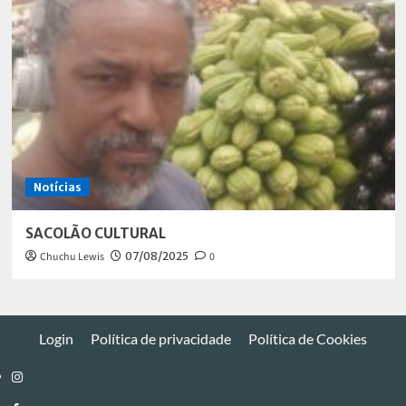
Notícias
SACOLÃO CULTURAL
Chuchu Lewis
07/08/2025
0
Login
Política de privacidade
Política de Cookies
Instagram