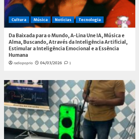
Cultura
Música
Notícias
Tecnologia
Da Baixada para o Mundo, A-Lina Une IA, Música e
Alma, Buscando, Através da Inteligência Artificial,
Estimular a Inteligência Emocional e a Essência
Humana
radiopoprio
04/03/2026
1