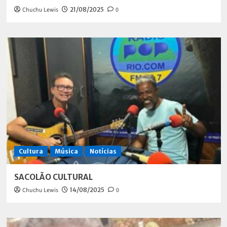
Chuchu Lewis
21/08/2025
0
Cultura
Música
Notícias
SACOLÃO CULTURAL
Chuchu Lewis
14/08/2025
0