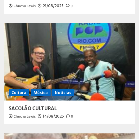
Chuchu Lewis
21/08/2025
0
Cultura
Música
Notícias
SACOLÃO CULTURAL
Chuchu Lewis
14/08/2025
0