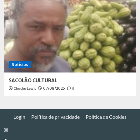
Notícias
SACOLÃO CULTURAL
Chuchu Lewis
07/08/2025
0
Login
Política de privacidade
Política de Cookies
Instagram