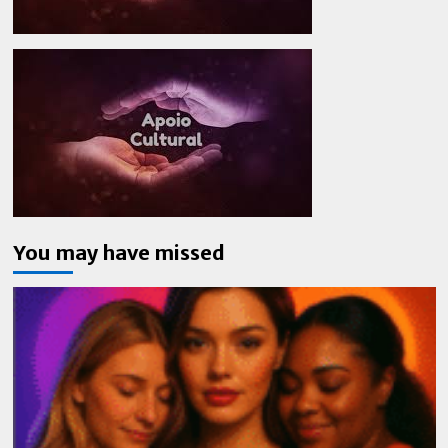
You may have missed