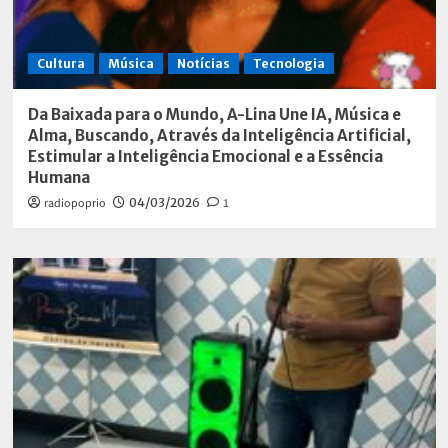
Cultura
Música
Notícias
Tecnologia
Da Baixada para o Mundo, A-Lina Une IA, Música e
Alma, Buscando, Através da Inteligência Artificial,
Estimular a Inteligência Emocional e a Essência
Humana
radiopoprio
04/03/2026
1