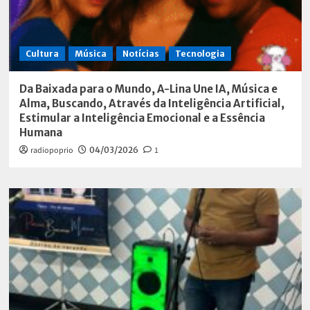
Cultura
Música
Notícias
Tecnologia
Da Baixada para o Mundo, A-Lina Une IA, Música e
Alma, Buscando, Através da Inteligência Artificial,
Estimular a Inteligência Emocional e a Essência
Humana
radiopoprio
04/03/2026
1