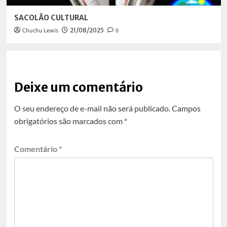
SACOLÃO CULTURAL
Chuchu Lewis
21/08/2025
0
Deixe um comentário
O seu endereço de e-mail não será publicado.
Campos
obrigatórios são marcados com
*
Comentário
*