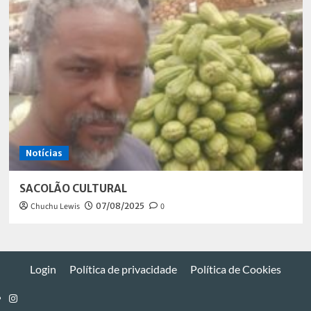
Notícias
SACOLÃO CULTURAL
Chuchu Lewis
07/08/2025
0
Login
Política de privacidade
Política de Cookies
Instagram