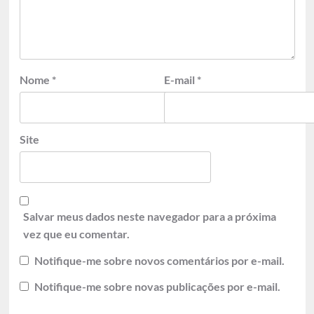
Nome
*
E-mail
*
Site
Salvar meus dados neste navegador para a próxima
vez que eu comentar.
Notifique-me sobre novos comentários por e-mail.
Notifique-me sobre novas publicações por e-mail.