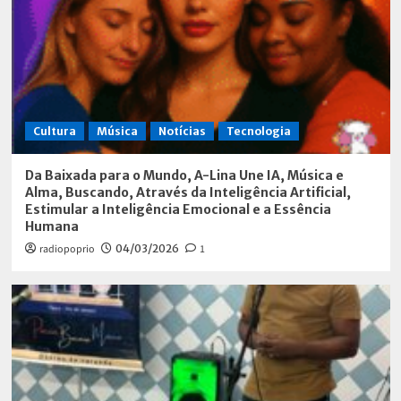
Cultura
Música
Notícias
Tecnologia
Da Baixada para o Mundo, A-Lina Une IA, Música e
Alma, Buscando, Através da Inteligência Artificial,
Estimular a Inteligência Emocional e a Essência
Humana
radiopoprio
04/03/2026
1