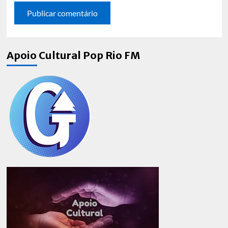
Apoio Cultural Pop Rio FM