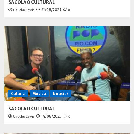
SACOLÃO CULTURAL
Chuchu Lewis
21/08/2025
0
Cultura
Música
Notícias
SACOLÃO CULTURAL
Chuchu Lewis
14/08/2025
0