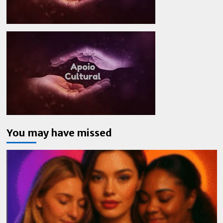
You may have missed