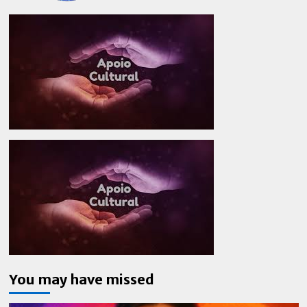
You may have missed