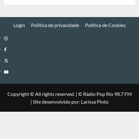
Login
Política de privacidade
Política de Cookies
Instagram
Facebook
Twitter
Youtube
Copyright © All rights reserved.
|
©
Rádio Pop Rio 98,7 FM
| Site desenvolvido por: Larissa Pinto