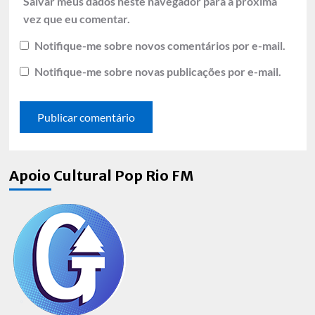
Salvar meus dados neste navegador para a próxima
vez que eu comentar.
Notifique-me sobre novos comentários por e-mail.
Notifique-me sobre novas publicações por e-mail.
Apoio Cultural Pop Rio FM