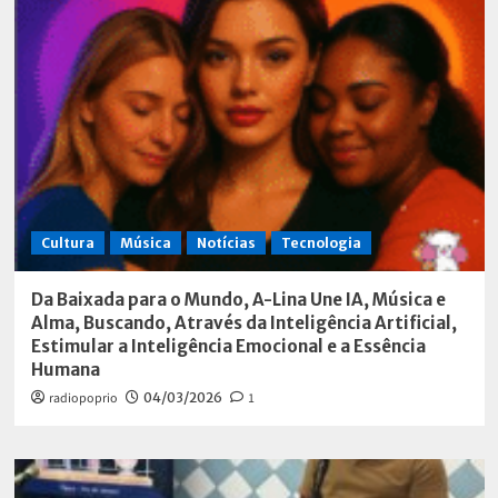
Cultura
Música
Notícias
Tecnologia
Da Baixada para o Mundo, A-Lina Une IA, Música e
Alma, Buscando, Através da Inteligência Artificial,
Estimular a Inteligência Emocional e a Essência
Humana
radiopoprio
04/03/2026
1