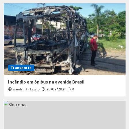
Transporte
Incêndio em ônibus na avenida Brasil
Wandsmith Lázaro
28/02/2021
0