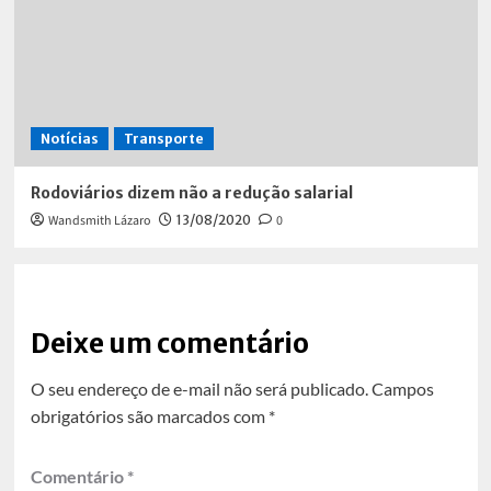
Notícias
Transporte
Rodoviários dizem não a redução salarial
Wandsmith Lázaro
13/08/2020
0
Deixe um comentário
O seu endereço de e-mail não será publicado.
Campos
obrigatórios são marcados com
*
Comentário
*