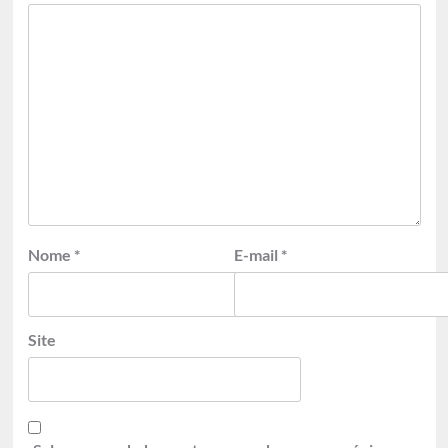
Nome
*
E-mail
*
Site