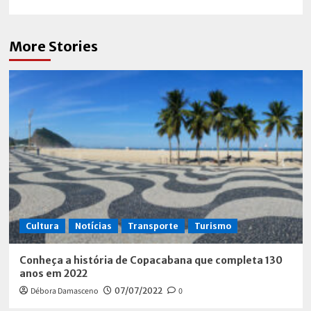
More Stories
Cultura
Notícias
Transporte
Turismo
Conheça a história de Copacabana que completa 130
anos em 2022
Débora Damasceno
07/07/2022
0