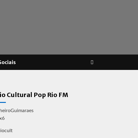
Sociais
io Cultural Pop Rio FM