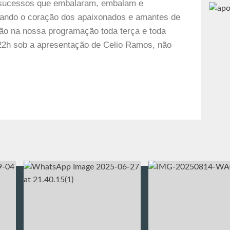
 sucessos que embalaram, embalam e
ando o coração dos apaixonados e amantes de
ão na nossa programação toda terça e toda
 22h sob a apresentação de Celio Ramos, não