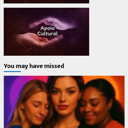
You may have missed