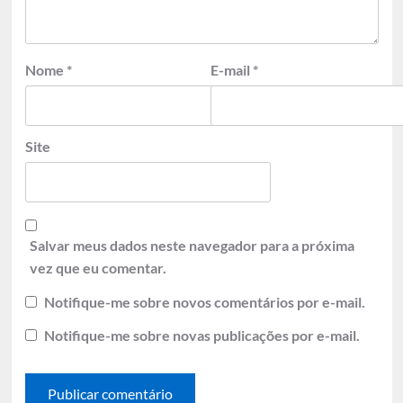
Nome
*
E-mail
*
Site
Salvar meus dados neste navegador para a próxima
vez que eu comentar.
Notifique-me sobre novos comentários por e-mail.
Notifique-me sobre novas publicações por e-mail.