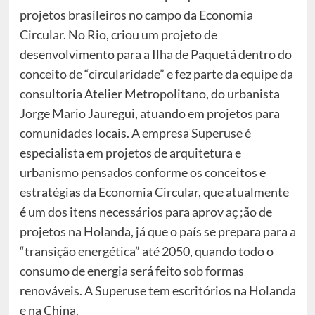
projetos brasileiros no campo da Economia
Circular. No Rio, criou um projeto de
desenvolvimento para a Ilha de Paquetá dentro do
conceito de “circularidade” e fez parte da equipe da
consultoria Atelier Metropolitano, do urbanista
Jorge Mario Jauregui, atuando em projetos para
comunidades locais. A empresa Superuse é
especialista em projetos de arquitetura e
urbanismo pensados conforme os conceitos e
estratégias da Economia Circular, que atualmente
é um dos itens necessários para aprov aç ;ão de
projetos na Holanda, já que o país se prepara para a
“transição energética” até 2050, quando todo o
consumo de energia será feito sob formas
renováveis. A Superuse tem escritórios na Holanda
e na China.