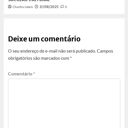
Chuchu Lewis
21/08/2025
0
Deixe um comentário
O seu endereço de e-mail não será publicado.
Campos
obrigatórios são marcados com
*
Comentário
*