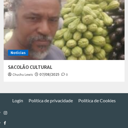
Notícias
SACOLÃO CULTURAL
Chuchu Lewis
07/08/2025
0
Login
Política de privacidade
Política de Cookies
Instagram
Facebook