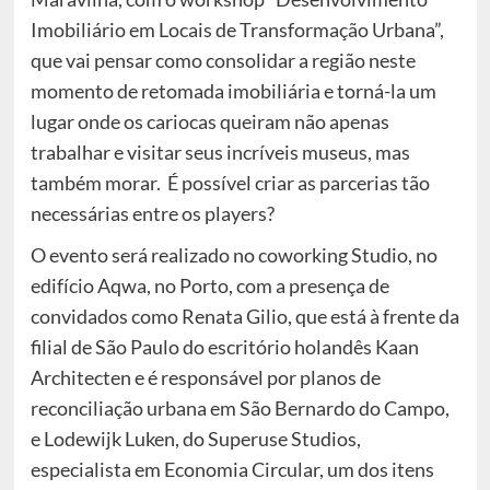
Imobiliário em Locais de Transformação Urbana”,
que vai pensar como consolidar a região neste
momento de retomada imobiliária e torná-la um
lugar onde os cariocas queiram não apenas
trabalhar e visitar seus incríveis museus, mas
também morar. É possível criar as parcerias tão
necessárias entre os players?
O evento será realizado no coworking Studio, no
edifício Aqwa, no Porto, com a presença de
convidados como Renata Gilio, que está à frente da
filial de São Paulo do escritório holandês Kaan
Architecten e é responsável por planos de
reconciliação urbana em São Bernardo do Campo,
e Lodewijk Luken, do Superuse Studios,
especialista em Economia Circular, um dos itens