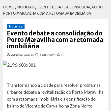
HOME
NOTÍCIAS
EVENTO DEBATE A CONSOLIDAÇÃO DO
PORTO MARAVILHA COM A RETOMADA IMOBILIÁRIA
Notícias
Evento debate a consolidação do
Porto Maravilha com a retomada
imobiliária
Adriano Cornélio
11/03/2020
0
Transformando a cidade para resolver problemas
urbanos debate a revitalização do Porto Maravilha
com a retomada imobiliária e a densificação do
bairro de Vicente de Carvalho na Zona Norte