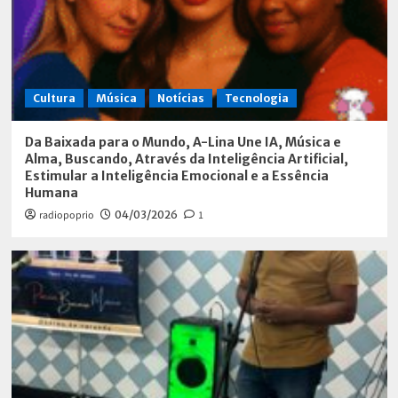
Cultura
Música
Notícias
Tecnologia
Da Baixada para o Mundo, A-Lina Une IA, Música e
Alma, Buscando, Através da Inteligência Artificial,
Estimular a Inteligência Emocional e a Essência
Humana
radiopoprio
04/03/2026
1