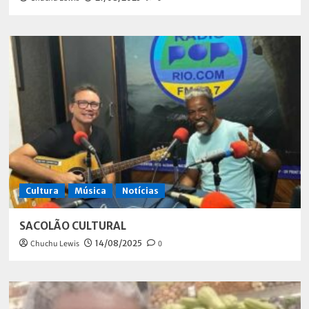
Cultura
Música
Notícias
SACOLÃO CULTURAL
Chuchu Lewis
14/08/2025
0