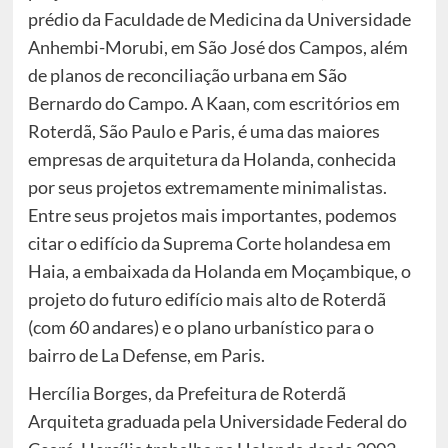
prédio da Faculdade de Medicina da Universidade
Anhembi-Morubi, em São José dos Campos, além
de planos de reconciliação urbana em São
Bernardo do Campo. A Kaan, com escritórios em
Roterdã, São Paulo e Paris, é uma das maiores
empresas de arquitetura da Holanda, conhecida
por seus projetos extremamente minimalistas.
Entre seus projetos mais importantes, podemos
citar o edifício da Suprema Corte holandesa em
Haia, a embaixada da Holanda em Moçambique, o
projeto do futuro edifício mais alto de Roterdã
(com 60 andares) e o plano urbanístico para o
bairro de La Defense, em Paris.
Hercília Borges, da Prefeitura de Roterdã
Arquiteta graduada pela Universidade Federal do