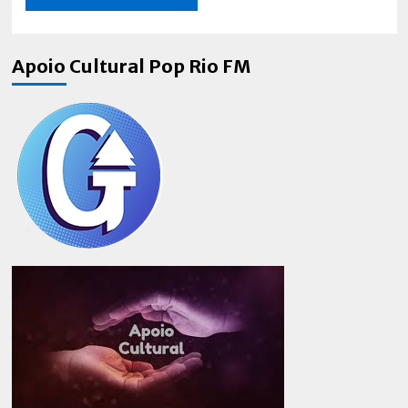
Apoio Cultural Pop Rio FM