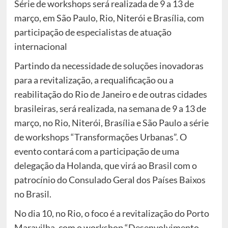
Série de workshops será realizada de 9 a 13 de
março, em São Paulo, Rio, Niterói e Brasília, com
participação de especialistas de atuação
internacional
Partindo da necessidade de soluções inovadoras
para a revitalização, a requalificação ou a
reabilitação do Rio de Janeiro e de outras cidades
brasileiras, será realizada, na semana de 9 a 13 de
março, no Rio, Niterói, Brasília e São Paulo a série
de workshops “Transformações Urbanas”. O
evento contará com a participação de uma
delegação da Holanda, que virá ao Brasil com o
patrocínio do Consulado Geral dos Países Baixos
no Brasil.
No dia 10, no Rio, o foco é a revitalização do Porto
Maravilha, com o workshop “Desenvolvimento