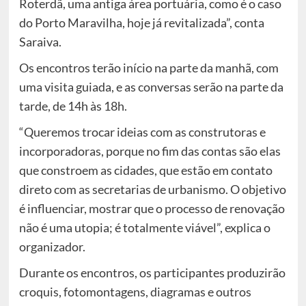
Roterdã, uma antiga área portuária, como é o caso
do Porto Maravilha, hoje já revitalizada”, conta
Saraiva.
Os encontros terão início na parte da manhã, com
uma visita guiada, e as conversas serão na parte da
tarde, de 14h às 18h.
“Queremos trocar ideias com as construtoras e
incorporadoras, porque no fim das contas são elas
que constroem as cidades, que estão em contato
direto com as secretarias de urbanismo. O objetivo
é influenciar, mostrar que o processo de renovação
não é uma utopia; é totalmente viável”, explica o
organizador.
Durante os encontros, os participantes produzirão
croquis, fotomontagens, diagramas e outros