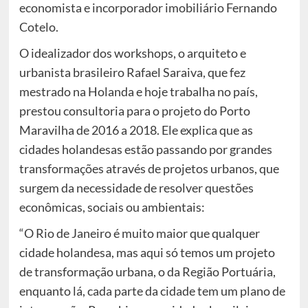
economista e incorporador imobiliário Fernando
Cotelo.
O idealizador dos workshops, o arquiteto e
urbanista brasileiro Rafael Saraiva, que fez
mestrado na Holanda e hoje trabalha no país,
prestou consultoria para o projeto do Porto
Maravilha de 2016 a 2018. Ele explica que as
cidades holandesas estão passando por grandes
transformações através de projetos urbanos, que
surgem da necessidade de resolver questões
econômicas, sociais ou ambientais:
“O Rio de Janeiro é muito maior que qualquer
cidade holandesa, mas aqui só temos um projeto
de transformação urbana, o da Região Portuária,
enquanto lá, cada parte da cidade tem um plano de