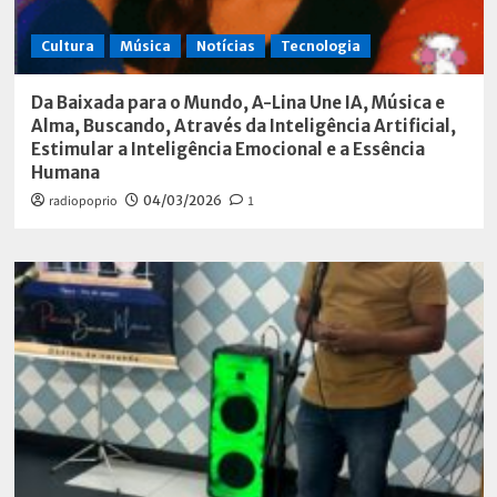
Cultura
Música
Notícias
Tecnologia
Da Baixada para o Mundo, A-Lina Une IA, Música e
Alma, Buscando, Através da Inteligência Artificial,
Estimular a Inteligência Emocional e a Essência
Humana
radiopoprio
04/03/2026
1