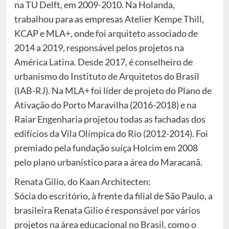
na TU Delft, em 2009-2010. Na Holanda,
trabalhou para as empresas Atelier Kempe Thill,
KCAP e MLA+, onde foi arquiteto associado de
2014 a 2019, responsável pelos projetos na
América Latina. Desde 2017, é conselheiro de
urbanismo do Instituto de Arquitetos do Brasil
(IAB-RJ). Na MLA+ foi líder de projeto do Plano de
Ativação do Porto Maravilha (2016-2018) e na
Raiar Engenharia projetou todas as fachadas dos
edifícios da Vila Olímpica do Rio (2012-2014). Foi
premiado pela fundação suíça Holcim em 2008
pelo plano urbanístico para a área do Maracanã.
Renata Gilio, do Kaan Architecten:
Sócia do escritório, à frente da filial de São Paulo, a
brasileira Renata Gilio é responsável por vários
projetos na área educacional no Brasil, como o