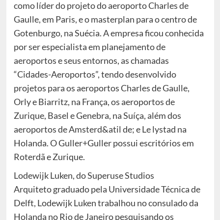
como líder do projeto do aeroporto Charles de
Gaulle, em Paris, e o masterplan para o centro de
Gotenburgo, na Suécia. A empresa ficou conhecida
por ser especialista em planejamento de
aeroportos e seus entornos, as chamadas
“Cidades-Aeroportos”, tendo desenvolvido
projetos para os aeroportos Charles de Gaulle,
Orly e Biarritz, na França, os aeroportos de
Zurique, Basel e Genebra, na Suíça, além dos
aeroportos de Amsterd&atil de; e Le lystad na
Holanda. O Guller+Guller possui escritórios em
Roterdã e Zurique.
Lodewijk Luken, do Superuse Studios
Arquiteto graduado pela Universidade Técnica de
Delft, Lodewijk Luken trabalhou no consulado da
Holanda no Rio de Janeiro pesquisando os