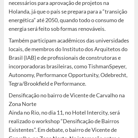
necessários para aprovação de projetos na
Holanda, já que o país se prepara para a “transição
energética” até 2050, quando todo o consumo de
energia será feito sob formas renováveis.
Também participam acadêmicos das universidades
locais, de membros do Instituto dos Arquitetos do
Brasil (IAB) e de profissionais de construtoras e
incorporadoras brasileiras, como TishmanSpeyer,
Autonomy, Performance Opportunity, Odebrecht,
Tegra/Brookfield e Performance.
Densificação no bairro de Vicente de Carvalho na
Zona Norte
Ainda no Rio, no dia 11, no Hotel Intercity, será
realizado o workshop “Densificação de Bairros
Existentes”. Em debate, o bairro de Vicente de