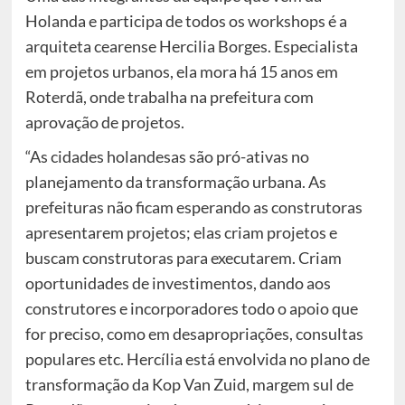
Holanda e participa de todos os workshops é a
arquiteta cearense Hercilia Borges. Especialista
em projetos urbanos, ela mora há 15 anos em
Roterdã, onde trabalha na prefeitura com
aprovação de projetos.
“As cidades holandesas são pró-ativas no
planejamento da transformação urbana. As
prefeituras não ficam esperando as construtoras
apresentarem projetos; elas criam projetos e
buscam construtoras para executarem. Criam
oportunidades de investimentos, dando aos
construtores e incorporadores todo o apoio que
for preciso, como em desapropriações, consultas
populares etc. Hercília está envolvida no plano de
transformação da Kop Van Zuid, margem sul de