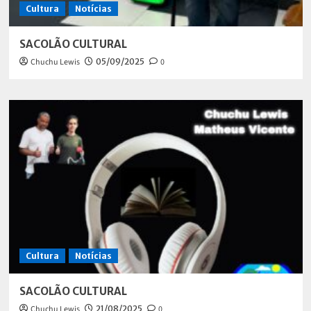
Cultura
Notícias
SACOLÃO CULTURAL
Chuchu Lewis
05/09/2025
0
Cultura
Notícias
SACOLÃO CULTURAL
Chuchu Lewis
21/08/2025
0