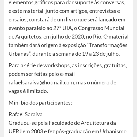
elementos gráficos para dar suporte às conversas,
e este material, junto com artigos, entrevistas e
ensaios, constará de um livro que será lançado em
evento paralelo ao 27º UIA, o Congresso Mundial
de Arquitetos, em julho de 2020, no Rio. O material
também dará origem à exposição “Transformações
Urbanas”, durante a semana de 19 a 23 de julho.
Para a série de workshops, as inscrições, gratuitas,
podem ser feitas pelo e-mail
rafaelsaraiva@hotmail.com, mas o número de
vagas é limitado.
Mini bio dos participantes:
Rafael Saraiva
Graduou-se pela Faculdade de Arquitetura da
UFRJ em 2003 e fez pós-graduação em Urbanismo