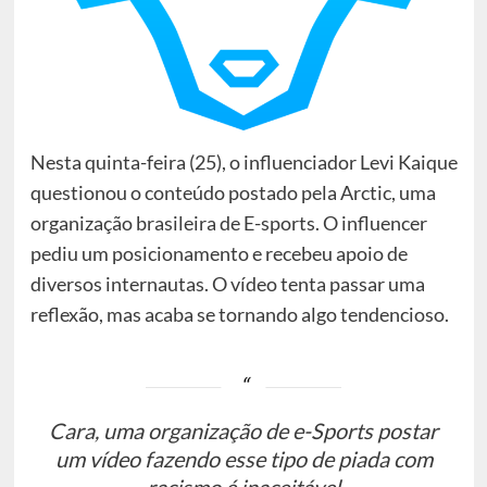
Nesta quinta-feira (25), o influenciador Levi Kaique
questionou o conteúdo postado pela Arctic, uma
organização brasileira de E-sports. O influencer
pediu um posicionamento e recebeu apoio de
diversos internautas. O vídeo tenta passar uma
reflexão, mas acaba se tornando algo tendencioso.
Cara, uma organização de e-Sports postar
um vídeo fazendo esse tipo de piada com