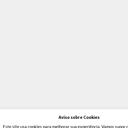
Aviso sobre Cookies
Este site usa cookies para melhorar sua experiência. Vamos supor 