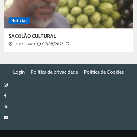
Notícias
SACOLÃO CULTURAL
Chuchu Lewis
07/08/2025
0
Login
Política de privacidade
Política de Cookies
Instagram
Facebook
Twitter
Youtube