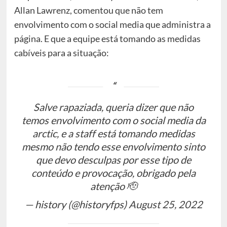
Allan Lawrenz, comentou que não tem
envolvimento com o social media que administra a
página. E que a equipe está tomando as medidas
cabíveis para a situação:
Salve rapaziada, queria dizer que não
temos envolvimento com o social media da
arctic, e a staff está tomando medidas
mesmo não tendo esse envolvimento sinto
que devo desculpas por esse tipo de
conteúdo e provocação, obrigado pela
atenção 🫡
— history (@historyfps)
August 25, 2022