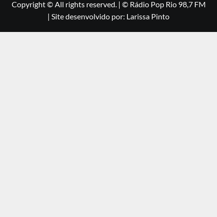
Copyright © All rights reserved.
|
©
Rádio Pop Rio 98,7 FM
| Site desenvolvido por: Larissa Pinto