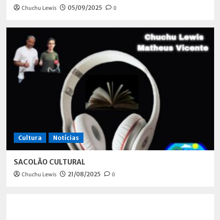
Chuchu Lewis
05/09/2025
0
Cultura
Notícias
SACOLÃO CULTURAL
Chuchu Lewis
21/08/2025
0