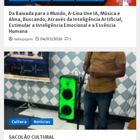
Da Baixada para o Mundo, A-Lina Une IA, Música e
Alma, Buscando, Através da Inteligência Artificial,
Estimular a Inteligência Emocional e a Essência
Humana
radiopoprio
04/03/2026
1
Cultura
Notícias
SACOLÃO CULTURAL