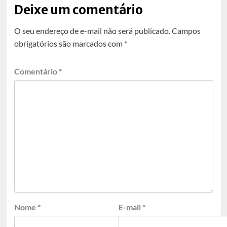
Deixe um comentário
O seu endereço de e-mail não será publicado.
Campos
obrigatórios são marcados com
*
Comentário
*
Nome
*
E-mail
*