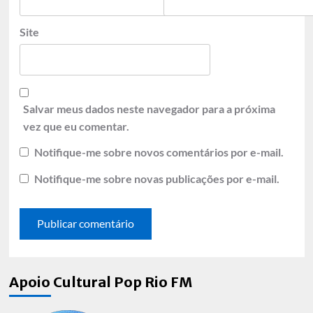
Site
Salvar meus dados neste navegador para a próxima
vez que eu comentar.
Notifique-me sobre novos comentários por e-mail.
Notifique-me sobre novas publicações por e-mail.
Apoio Cultural Pop Rio FM