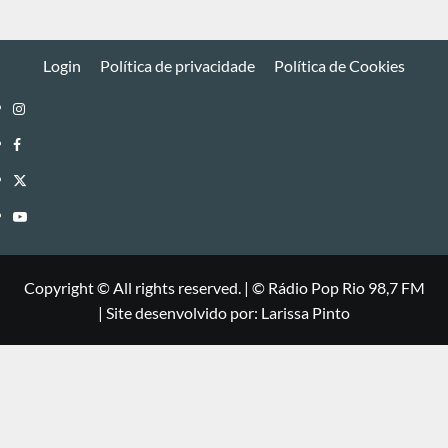
Login
Política de privacidade
Política de Cookies
Instagram
Facebook
Twitter
Youtube
Copyright © All rights reserved.
|
©
Rádio Pop Rio 98,7 FM
| Site desenvolvido por: Larissa Pinto