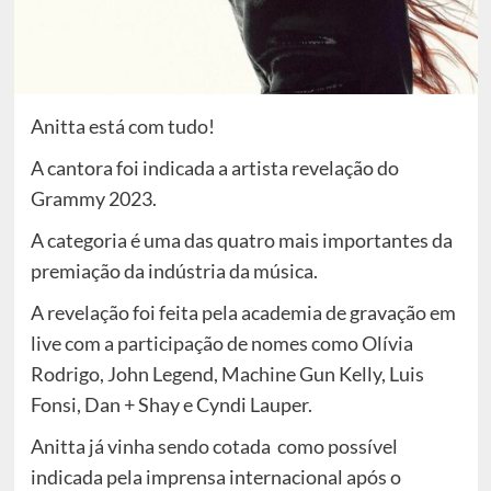
Anitta está com tudo!
A cantora foi indicada a artista revelação do
Grammy 2023.
A categoria é uma das quatro mais importantes da
premiação da indústria da música.
A revelação foi feita pela academia de gravação em
live com a participação de nomes como Olívia
Rodrigo, John Legend, Machine Gun Kelly, Luis
Fonsi, Dan + Shay e Cyndi Lauper.
Anitta já vinha sendo cotada
como possível
indicada pela imprensa internacional após o