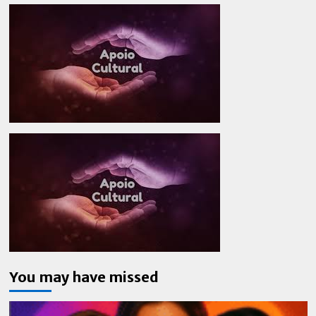
You may have missed