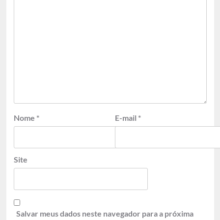
Nome
*
E-mail
*
Site
Salvar meus dados neste navegador para a próxima