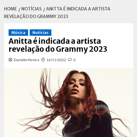
HOME
NOTÍCIAS
ANITTA É INDICADA A ARTISTA
REVELAÇÃO DO GRAMMY 2023
Música
Notícias
Anitta é indicada a artista
revelação do Grammy 2023
Danielle Pereira
16/11/2022
0