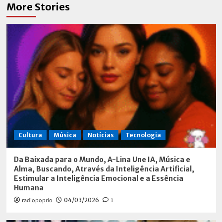
More Stories
Cultura
Música
Notícias
Tecnologia
Da Baixada para o Mundo, A-Lina Une IA, Música e
Alma, Buscando, Através da Inteligência Artificial,
Estimular a Inteligência Emocional e a Essência
Humana
radiopoprio
04/03/2026
1