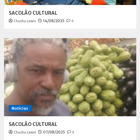
SACOLÃO CULTURAL
Chuchu Lewis
14/08/2025
0
Notícias
SACOLÃO CULTURAL
Chuchu Lewis
07/08/2025
0