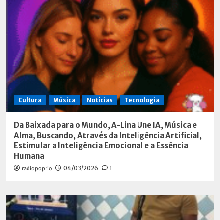
Cultura
Música
Notícias
Tecnologia
Da Baixada para o Mundo, A-Lina Une IA, Música e
Alma, Buscando, Através da Inteligência Artificial,
Estimular a Inteligência Emocional e a Essência
Humana
radiopoprio
04/03/2026
1