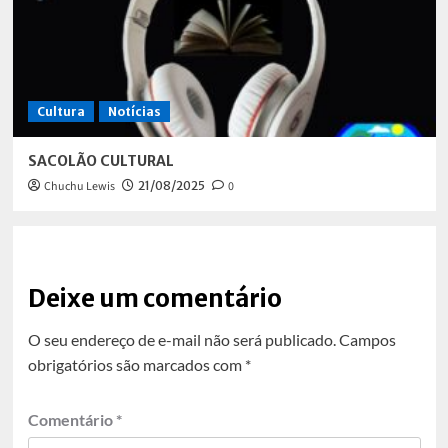
Cultura
Notícias
SACOLÃO CULTURAL
Chuchu Lewis
21/08/2025
0
Deixe um comentário
O seu endereço de e-mail não será publicado.
Campos
obrigatórios são marcados com
*
Comentário
*