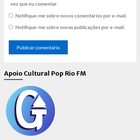
vez que eu comentar.
Notifique-me sobre novos comentários por e-mail.
Notifique-me sobre novas publicações por e-mail.
Apoio Cultural Pop Rio FM