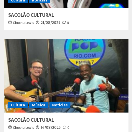
Cultura
Notícias
SACOLÃO CULTURAL
Chuchu Lewis
21/08/2025
0
Cultura
Música
Notícias
SACOLÃO CULTURAL
Chuchu Lewis
14/08/2025
0