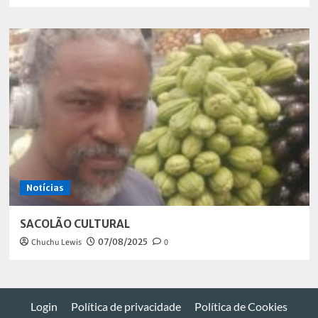
Notícias
SACOLÃO CULTURAL
Chuchu Lewis
07/08/2025
0
Login
Política de privacidade
Política de Cookies