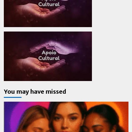
You may have missed