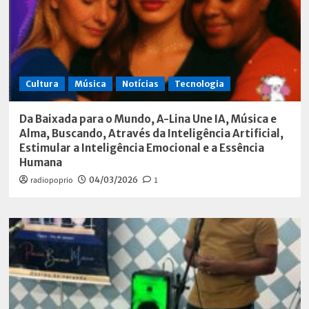
Cultura
Música
Notícias
Tecnologia
Da Baixada para o Mundo, A-Lina Une IA, Música e
Alma, Buscando, Através da Inteligência Artificial,
Estimular a Inteligência Emocional e a Essência
Humana
radiopoprio
04/03/2026
1