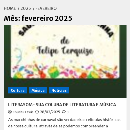
HOME
2025
FEVEREIRO
Mês:
fevereiro 2025
Cultura
Música
Notícias
LITERASOM- SUA COLUNA DE LITERATURA E MÚSICA
Chuchu Lewis
28/02/2025
0
As marchinhas de carnaval são verdadeiras relíquias históricas
da nossa cultura, através delas podemos compreender a