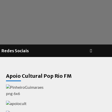
Redes Sociais
Apoio Cultural Pop Rio FM