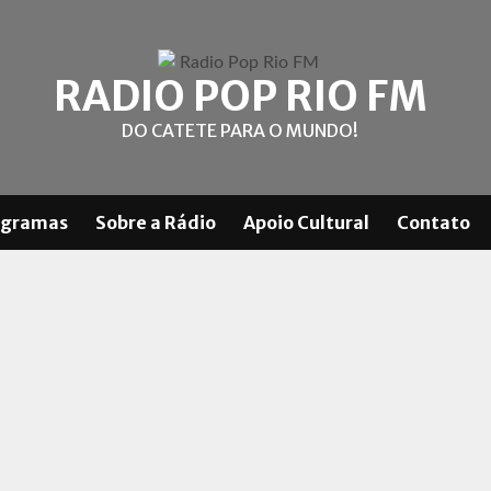
RADIO POP RIO FM
DO CATETE PARA O MUNDO!
ogramas
Sobre a Rádio
Apoio Cultural
Contato