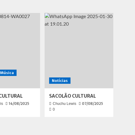
Música
Notícias
CULTURAL
SACOLÃO CULTURAL
14/08/2025
07/08/2025
is
Chuchu Lewis
0