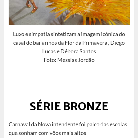
Luxo e simpatia sintetizam a imagem icônica do
casal de bailarinos da Flor da Primavera , Diego
Lucas e Débora Santos
Foto: Messias Jordão
SÉRIE BRONZE
Carnaval da Nova intendente foi palco das escolas
que sonham com vôos mais altos