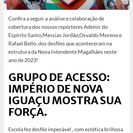
Confira a seguir a análise e colaboração de
cobertura dos nossos repórteres Ademir do
Espírito Santo,Messias Jordão,Osvaldo Moreno e
Rafael Bello, dos desfiles que aconteceram na
estrutura da Nova Intendente Magalhães neste
ano de 2023!
GRUPO DE ACESSO:
IMPÉRIO DE NOVA
IGUAÇU MOSTRA SUA
FORÇA.
Escola fez desfile impecável , com estética brilhosa