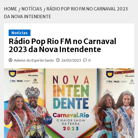
HOME
NOTÍCIAS
RÁDIO POP RIO FM NO CARNAVAL 2023
DA NOVA INTENDENTE
Notícias
Rádio Pop Rio FM no Carnaval
2023 da Nova Intendente
Ademir do Espírito Santo
26/02/2023
0