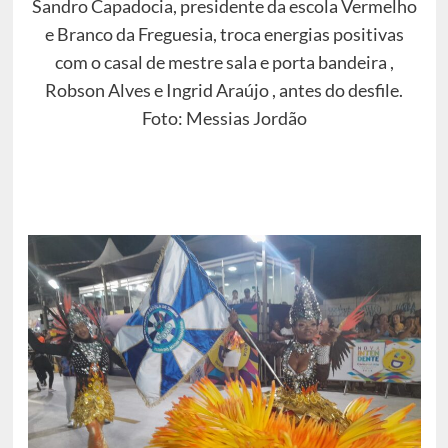
Sandro Capadocia, presidente da escola Vermelho
e Branco da Freguesia, troca energias positivas
com o casal de mestre sala e porta bandeira ,
Robson Alves e Ingrid Araújo , antes do desfile.
Foto: Messias Jordão