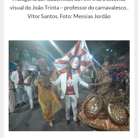
visual do João Trinta – professor do carnavalesco ,
Vítor Santos. Foto: Messias Jordão