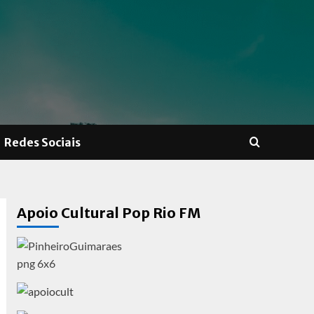
Redes Sociais
Apoio Cultural Pop Rio FM