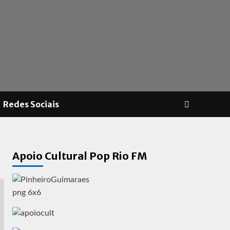
Redes Sociais
Apoio Cultural Pop Rio FM