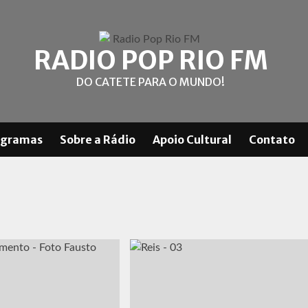
RADIO POP RIO FM
DO CATETE PARA O MUNDO!
ogramas
Sobre a Rádio
Apoio Cultural
Contato