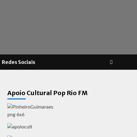
Redes Sociais
Apoio Cultural Pop Rio FM