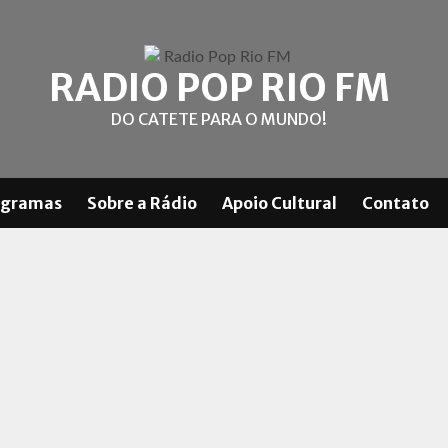
RADIO POP RIO FM
DO CATETE PARA O MUNDO!
ogramas
Sobre a Rádio
Apoio Cultural
Contato