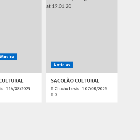
Música
Notícias
CULTURAL
SACOLÃO CULTURAL
14/08/2025
07/08/2025
is
Chuchu Lewis
0