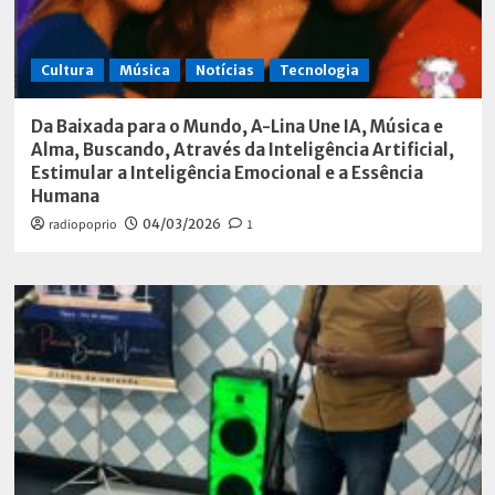
Cultura
Música
Notícias
Tecnologia
Da Baixada para o Mundo, A-Lina Une IA, Música e
Alma, Buscando, Através da Inteligência Artificial,
Estimular a Inteligência Emocional e a Essência
Humana
radiopoprio
04/03/2026
1