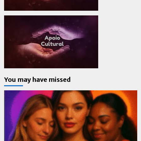
You may have missed