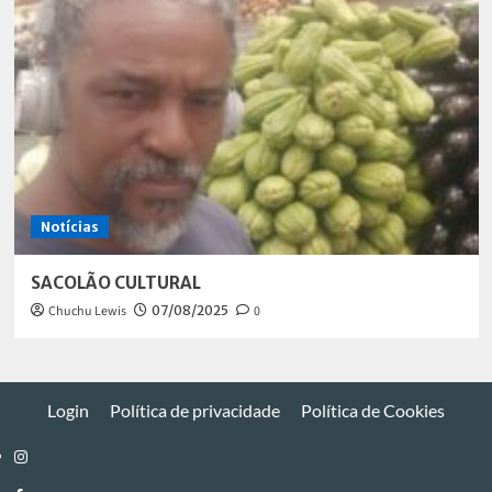
Notícias
SACOLÃO CULTURAL
Chuchu Lewis
07/08/2025
0
Login
Política de privacidade
Política de Cookies
Instagram