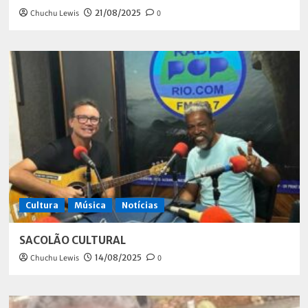
Chuchu Lewis
21/08/2025
0
Cultura
Música
Notícias
SACOLÃO CULTURAL
Chuchu Lewis
14/08/2025
0