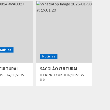
Música
Notícias
CULTURAL
SACOLÃO CULTURAL
14/08/2025
07/08/2025
is
Chuchu Lewis
0