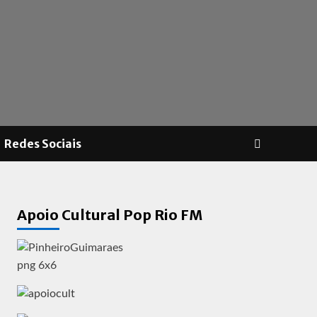
Redes Sociais
Apoio Cultural Pop Rio FM